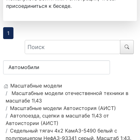
присоединиться к беседе.
1
Масштабные модели
Масштабные модели отечественной техники в
масштабе 1\43
Масштабные модели Автоистория (АИСТ)
Автопоезда, сцепки в масштабе 1\43 от
Автоистории (АИСТ)
Седельный тягач 4х2 КамАЗ-5490 белый с
полуприцепом НефАЗ-93341 серый. Масштаб 1:43.