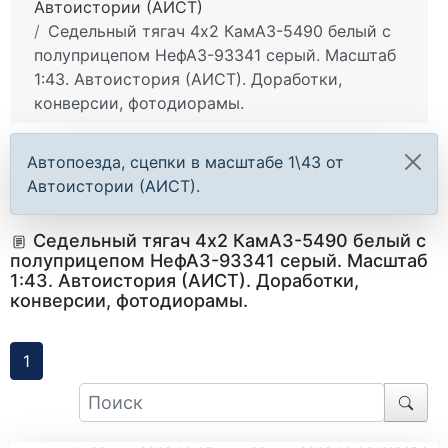
Автоистории (АИСТ)
Седельный тягач 4х2 КамАЗ-5490 белый с
полуприцепом НефАЗ-93341 серый. Масштаб
1:43. Автоистория (АИСТ). Доработки,
конверсии, фотодиорамы.
Автопоезда, сцепки в масштабе 1\43 от
Автоистории (АИСТ).
Седельный тягач 4х2 КамАЗ-5490 белый с
полуприцепом НефАЗ-93341 серый. Масштаб
1:43. Автоистория (АИСТ). Доработки,
конверсии, фотодиорамы.
1