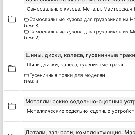
Самосвальные кузова. Металл. Мастерская 
Самосвальные кузова для грузовиков из Н
(тем: 8)
Самосвальные кузова для грузовиков из М
(тем: 2)
Шины, диски, колеса, гусеничные траки
Шины, диски, колеса, гусеничные траки.
Гусеничные траки для моделей
(тем: 3)
Металлические седельно-сцепные устр
Металлические седельно-сцепные устройств
Детали, запчасти, комплектующие. Мас