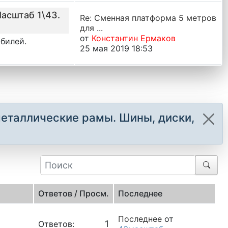
Масштаб 1\43.
Re: Сменная платформа 5 метров
для ...
от
Константин Ермаков
обилей.
25 мая 2019 18:53
металлические рамы. Шины, диски,
Ответов / Просм.
Последнее
Последнее
от
1
Ответов: