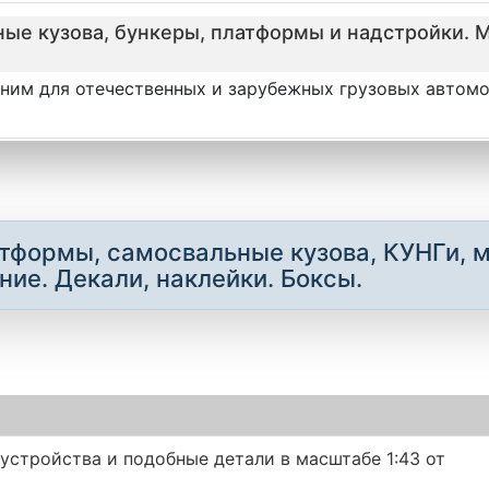
нные кузова, бункеры, платформы и надстройки. 
 к ним для отечественных и зарубежных грузовых автом
латформы, самосвальные кузова, КУНГи, 
ние. Декали, наклейки. Боксы.
устройства и подобные детали в масштабе 1:43 от