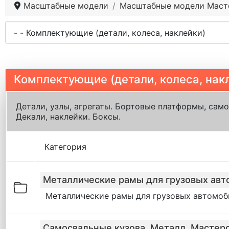
Масштабные модели
Масштабные модели Маст
Комплектующие (детали, колеса, нак
Детали, узлы, агрегаты. Бортовые платформы, само
Декали, наклейки. Боксы.
Категория
Металлические рамы для грузовых авт
Металлические рамы для грузовых автомоби
Самосвальные кузова. Металл. Мастер