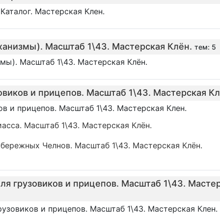
Каталог. Мастерская Клен.
анизмы). Масштаб 1\43. Мастерская Клён.
тем: 5
ы). Масштаб 1\43. Мастерская Клён.
овиков и прицепов. Масштаб 1\43. Мастерская Кл
в и прицепов. Масштаб 1\43. Мастерская Клен.
асса. Масштаб 1\43. Мастерская Клён.
бережных Челнов. Масштаб 1\43. Мастерская Клён.
для грузовиков и прицепов. Масштаб 1\43. Масте
рузовиков и прицепов. Масштаб 1\43. Мастерская Клен.