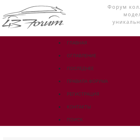
Форум кол
моде
уникальн
ГЛАВНАЯ
ОГЛАВЛЕНИЕ
ПОСЛЕДНЕЕ
ПРАВИЛА ФОРУМА
РЕГИСТРАЦИЯ
КОНТАКТЫ
ПОИСК