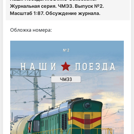
Журнальная серия. ЧМЭ3. Выпуск №2.
Масштаб 1:87. Обсуждение журнала.
Обложка номера: