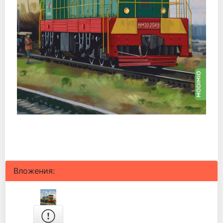
Вложения: