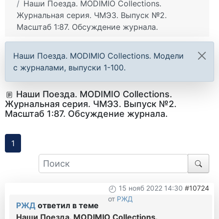
Наши Поезда. MODIMIO Collections.
Журнальная серия. ЧМЭ3. Выпуск №2.
Масштаб 1:87. Обсуждение журнала.
Наши Поезда. MODIMIO Collections. Модели
с журналами, выпуски 1-100.
Наши Поезда. MODIMIO Collections.
Журнальная серия. ЧМЭ3. Выпуск №2.
Масштаб 1:87. Обсуждение журнала.
1
15 нояб 2022 14:30
#10724
от
РЖД
РЖД
ответил в теме
Наши Поезда. MODIMIO Collections.