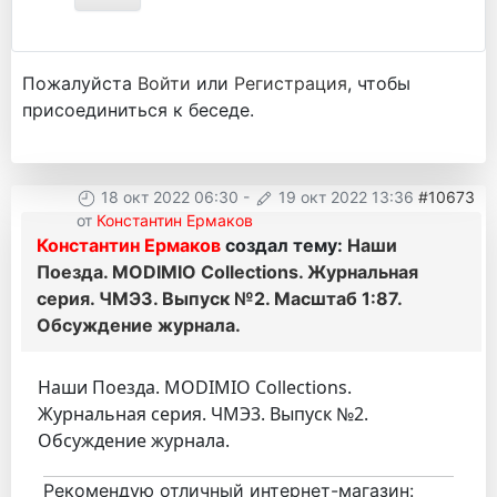
Пожалуйста
Войти
или
Регистрация
, чтобы
присоединиться к беседе.
18 окт 2022 06:30
-
19 окт 2022 13:36
#10673
от
Константин Ермаков
Константин Ермаков
создал тему:
Наши
Поезда. MODIMIO Collections. Журнальная
серия. ЧМЭ3. Выпуск №2. Масштаб 1:87.
Обсуждение журнала.
Наши Поезда. MODIMIO Collections.
Журнальная серия. ЧМЭ3. Выпуск №2.
Обсуждение журнала.
Рекомендую отличный интернет-магазин: