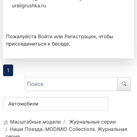
uraligrushka.ru
Пожалуйста
Войти
или
Регистрация
, чтобы
присоединиться к беседе.
1
Масштабные модели
Журнальные серии
Наши Поезда. MODIMIO Collections. Журнальная
серия.