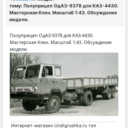
тему:
Полуприцеп ОдАЗ-9378 для КАЗ-4430.
Мастерская Клен. Масштаб 1:43. Обсуждение
модели.
Полуприцеп ОдАЗ-9378 для КАЗ-4430.
Мастерская Клен. Масштаб 1:43. Обсуждение
модели.
Интернет-магазин Uraligrushka.ru тел