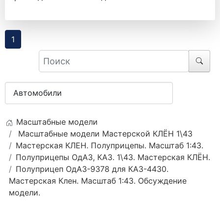
1
Масштабные модели
Масштабные модели Мастерской КЛЁН 1\43
Мастерская КЛЕН. Полуприцепы. Масштаб 1:43.
Полуприцепы ОдАЗ, КАЗ. 1\43. Мастерская КЛЁН.
Полуприцеп ОдАЗ-9378 для КАЗ-4430.
Мастерская Клен. Масштаб 1:43. Обсуждение
модели.