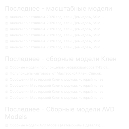
Последнее - масштабные модели
Анонсы по пятницам. 2026 год. Клен, Демидовъ, SSM,...
Анонсы по пятницам. 2026 год. Клен, Демидовъ, SSM,...
Анонсы по пятницам. 2026 год. Клен, Демидовъ, SSM,...
Анонсы по пятницам. 2026 год. Клен, Демидовъ, SSM,...
Анонсы по пятницам. 2026 год. Клен, Демидовъ, SSM,...
Анонсы по пятницам. 2026 год. Клен, Демидовъ, SSM,...
Последнее - сборные модели Клен
Сборные модели полуприцепов-рефрижираторов 1:43 от...
Полуприцепы-автовозы от Мастерской Клен. Список.
Сообщения Мастерской Клен с форума, который исчез
Сообщения Мастерской Клен с форума, который исчез
Сообщения Мастерской Клен с форума, который исчез
Сообщения Мастерской Клен с форума, который исчез
Последнее - Сборные модели AVD
Models
Сборные модели AVD Models (Автомобиль в деталях). ...