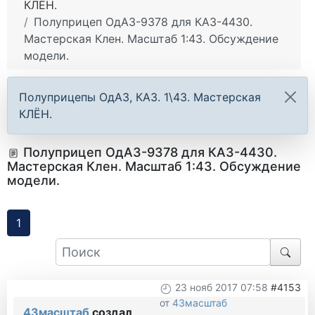
КЛЁН.
Полуприцеп ОдАЗ-9378 для КАЗ-4430.
Мастерская Клен. Масштаб 1:43. Обсуждение
модели.
Полуприцепы ОдАЗ, КАЗ. 1\43. Мастерская
КЛЁН.
Полуприцеп ОдАЗ-9378 для КАЗ-4430.
Мастерская Клен. Масштаб 1:43. Обсуждение
модели.
1
23 нояб 2017 07:58
#4153
от
43масштаб
43масштаб
создал