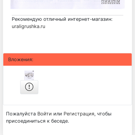
Рекомендую отличный интернет-магазин:
uraligrushka.ru
Вложения:
Пожалуйста
Войти
или
Регистрация
, чтобы
присоединиться к беседе.