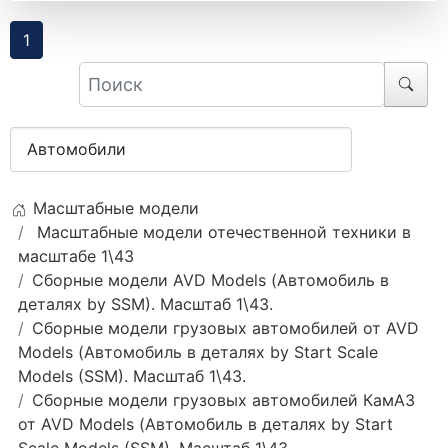
1
Масштабные модели
Масштабные модели отечественной техники в
масштабе 1\43
Сборные модели AVD Models (Автомобиль в
деталях by SSM). Масштаб 1\43.
Сборные модели грузовых автомобилей от AVD
Models (Автомобиль в деталях by Start Scale
Models (SSM). Масштаб 1\43.
Сборные модели грузовых автомобилей КамАЗ
от AVD Models (Автомобиль в деталях by Start
Scale Models (SSM). Масштаб 1\43.