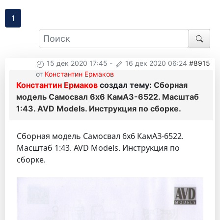
1
15 дек 2020 17:45
-
16 дек 2020 06:24
#8915
от
Константин Ермаков
Константин Ермаков
создал тему:
Сборная
модель Самосвал 6х6 КамАЗ-6522. Масштаб
1:43. AVD Models. Инструкция по сборке.
Сборная модель Самосвал 6х6 КамАЗ-6522.
Масштаб 1:43. AVD Models. Инструкция по
сборке.