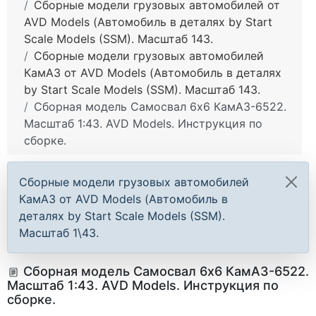
Сборные модели грузовых автомобилей от
AVD Models (Автомобиль в деталях by Start
Scale Models (SSM). Масштаб 143.
Сборные модели грузовых автомобилей
КамАЗ от AVD Models (Автомобиль в деталях
by Start Scale Models (SSM). Масштаб 143.
Сборная модель Самосвал 6х6 КамАЗ-6522.
Масштаб 1:43. AVD Models. Инструкция по
сборке.
Сборные модели грузовых автомобилей
КамАЗ от AVD Models (Автомобиль в
деталях by Start Scale Models (SSM).
Масштаб 1\43.
Сборная модель Самосвал 6х6 КамАЗ-6522.
Масштаб 1:43. AVD Models. Инструкция по
сборке.