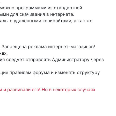
.
 можно программами из стандартной
мыми для скачивания в интернете.
алы с удаленными копирайтами, а так же
. Запрещена реклама интернет-магазинов!
нах.
ия следует отправлять Администратору через
щие правилам форума и изменять структуру
 и развивали его! Но в некоторых случаях