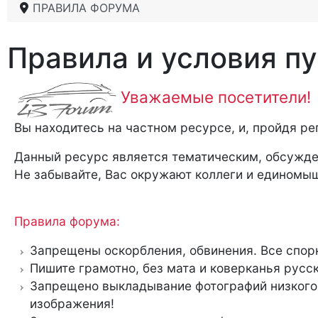
ПРАВИЛА ФОРУМА
Правила и условия п
Уважаемые посетители!
Вы находитесь на частном ресурсе, и, пройдя р
Данный ресурс является тематическим, обсужде
Не забывайте, Вас окружают коллеги и единомыш
Правила форума:
Запрещены оскорбления, обвинения. Все спор
Пишите грамотно, без мата и коверканья русс
Запрещено выкладывание фотографий низкого 
изображения!