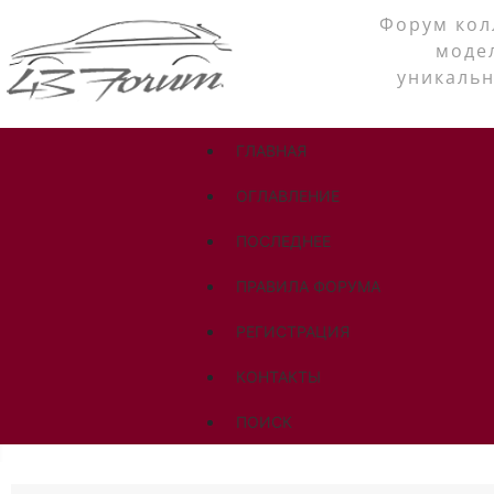
Форум кол
моде
уникальн
ГЛАВНАЯ
ОГЛАВЛЕНИЕ
ПОСЛЕДНЕЕ
ПРАВИЛА ФОРУМА
РЕГИСТРАЦИЯ
КОНТАКТЫ
ПОИСК