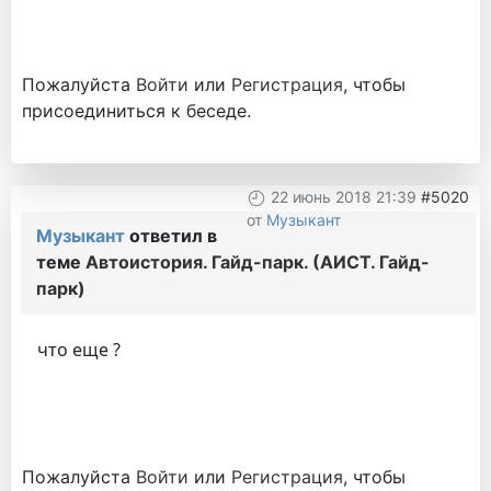
Пожалуйста
Войти
или
Регистрация
, чтобы
присоединиться к беседе.
22 июнь 2018 21:39
#5020
от
Музыкант
Музыкант
ответил в
теме
Автоистория. Гайд-парк. (АИСТ. Гайд-
парк)
что еще ?
Пожалуйста
Войти
или
Регистрация
, чтобы