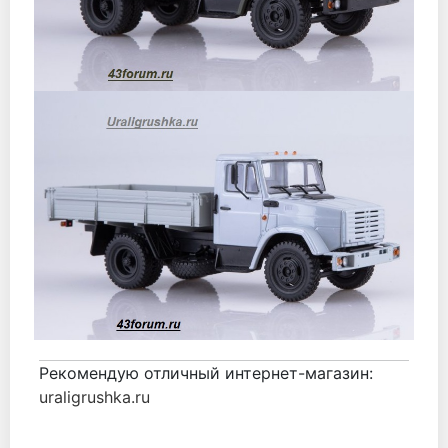
Рекомендую отличный интернет-магазин:
uraligrushka.ru