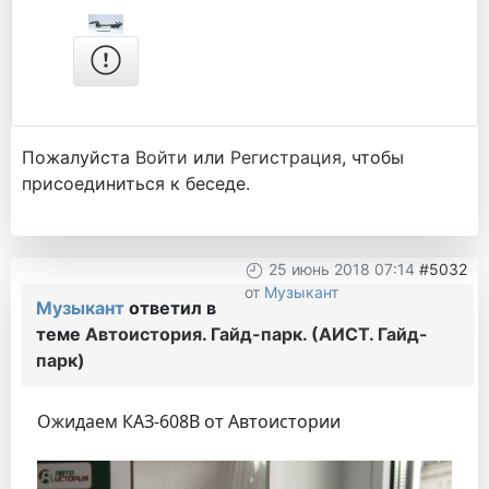
Пожалуйста
Войти
или
Регистрация
, чтобы
присоединиться к беседе.
25 июнь 2018 07:14
#5032
от
Музыкант
Музыкант
ответил в
теме
Автоистория. Гайд-парк. (АИСТ. Гайд-
парк)
Ожидаем КАЗ-608В от Автоистории