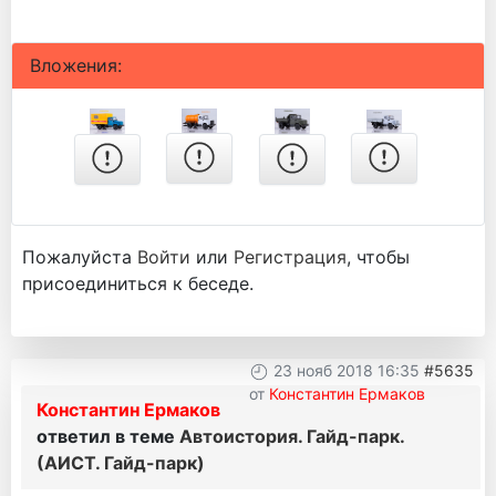
Вложения:
Пожалуйста
Войти
или
Регистрация
, чтобы
присоединиться к беседе.
23 нояб 2018 16:35
#5635
от
Константин Ермаков
Константин Ермаков
ответил в теме
Автоистория. Гайд-парк.
(АИСТ. Гайд-парк)