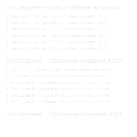
Последнее - масштабные модели
Анонсы по пятницам. 2026 год. Клен, Демидовъ, SSM,...
Анонсы по пятницам. 2026 год. Клен, Демидовъ, SSM,...
Анонсы по пятницам. 2026 год. Клен, Демидовъ, SSM,...
Анонсы по пятницам. 2026 год. Клен, Демидовъ, SSM,...
Анонсы по пятницам. 2026 год. Клен, Демидовъ, SSM,...
Анонсы по пятницам. 2026 год. Клен, Демидовъ, SSM,...
Последнее - сборные модели Клен
Сборные модели полуприцепов-рефрижираторов 1:43 от...
Полуприцепы-автовозы от Мастерской Клен. Список.
Сообщения Мастерской Клен с форума, который исчез
Сообщения Мастерской Клен с форума, который исчез
Сообщения Мастерской Клен с форума, который исчез
Сообщения Мастерской Клен с форума, который исчез
Последнее - Сборные модели AVD
Models
Сборные модели AVD Models (Автомобиль в деталях). ...