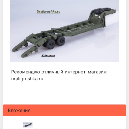
Рекомендую отличный интернет-магазин:
uraligrushka.ru
Вложения: