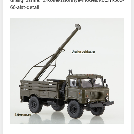
66-aist-detail