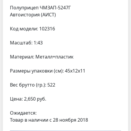
Полуприцеп ЧМЗАП-5247Г
Автоистория (АИСТ)
Код модели: 102316
Масштаб: 1:43
Материал: Металл+пластик
Размеры упаковки (см): 45x12x11
Вес брутто (гр.): 522
Цена: 2,650 руб.
Ожидается:
Товар в наличии с 28 ноября 2018