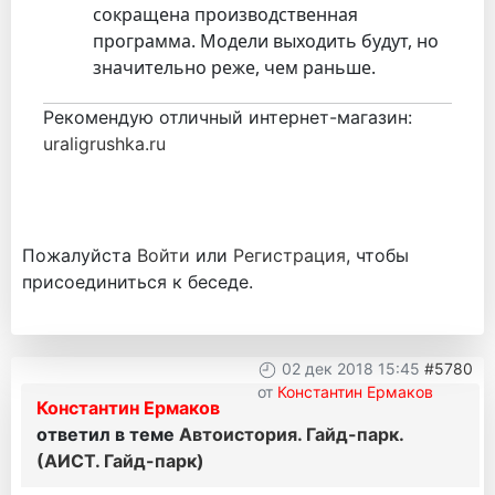
сокращена производственная
программа. Модели выходить будут, но
значительно реже, чем раньше.
Рекомендую отличный интернет-магазин:
uraligrushka.ru
Пожалуйста
Войти
или
Регистрация
, чтобы
присоединиться к беседе.
02 дек 2018 15:45
#5780
от
Константин Ермаков
Константин Ермаков
ответил в теме
Автоистория. Гайд-парк.
(АИСТ. Гайд-парк)