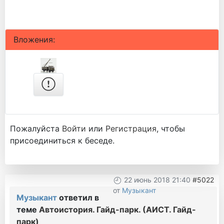
Вложения:
Пожалуйста
Войти
или
Регистрация
, чтобы
присоединиться к беседе.
22 июнь 2018 21:40
#5022
от
Музыкант
Музыкант
ответил в
теме
Автоистория. Гайд-парк. (АИСТ. Гайд-
парк)