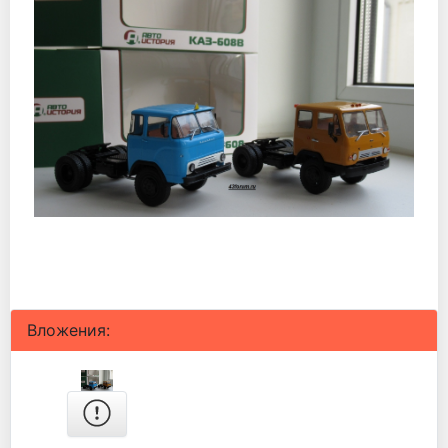
Вложения: