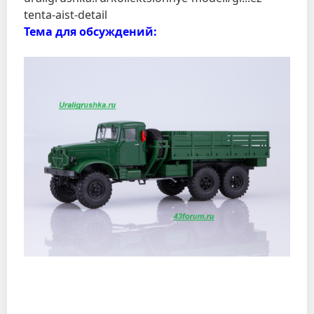
tenta-aist-detail
Тема для обсуждений: