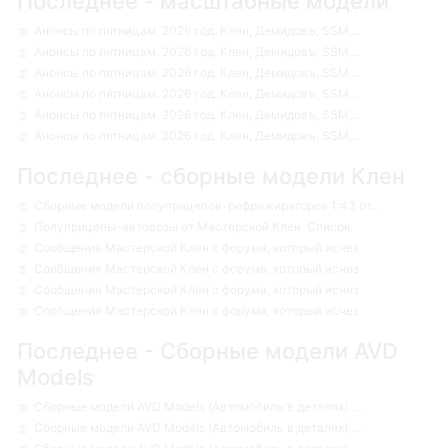
Последнее - масштабные модели
Анонсы по пятницам. 2026 год. Клен, Демидовъ, SSM,...
Анонсы по пятницам. 2026 год. Клен, Демидовъ, SSM,...
Анонсы по пятницам. 2026 год. Клен, Демидовъ, SSM,...
Анонсы по пятницам. 2026 год. Клен, Демидовъ, SSM,...
Анонсы по пятницам. 2026 год. Клен, Демидовъ, SSM,...
Анонсы по пятницам. 2026 год. Клен, Демидовъ, SSM,...
Последнее - сборные модели Клен
Сборные модели полуприцепов-рефрижираторов 1:43 от...
Полуприцепы-автовозы от Мастерской Клен. Список.
Сообщения Мастерской Клен с форума, который исчез
Сообщения Мастерской Клен с форума, который исчез
Сообщения Мастерской Клен с форума, который исчез
Сообщения Мастерской Клен с форума, который исчез
Последнее - Сборные модели AVD
Models
Сборные модели AVD Models (Автомобиль в деталях). ...
Сборные модели AVD Models (Автомобиль в деталях). ...