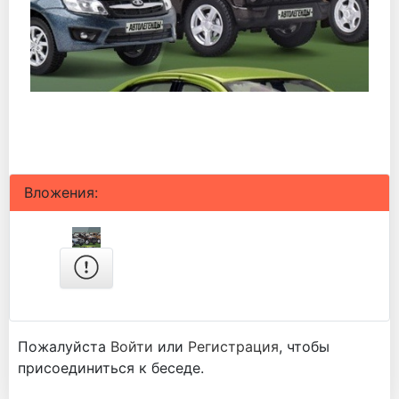
Вложения:
Пожалуйста
Войти
или
Регистрация
, чтобы
присоединиться к беседе.