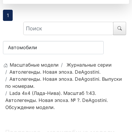
1
Масштабные модели
Журнальные серии
Автолегенды. Новая эпоха. DeAgostini.
Автолегенды. Новая эпоха. DeAgostini. Выпуски
по номерам.
Lada 4х4 (Лада-Нива). Масштаб 1:43.
Автолегенды. Новая эпоха. № ?. DeAgostini.
Обсуждение модели.