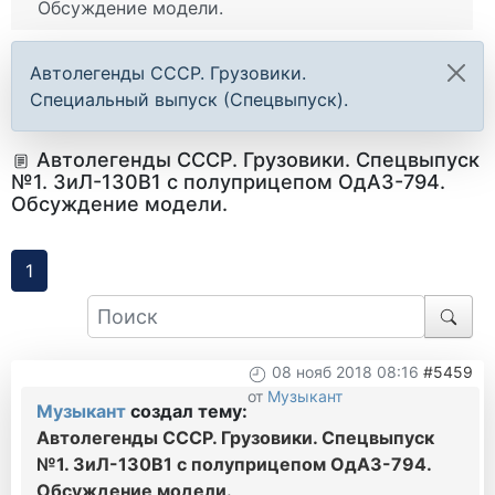
Обсуждение модели.
Автолегенды СССР. Грузовики.
Специальный выпуск (Спецвыпуск).
Автолегенды СССР. Грузовики. Спецвыпуск
№1. ЗиЛ-130В1 с полуприцепом ОдАЗ-794.
Обсуждение модели.
1
08 нояб 2018 08:16
#5459
от
Музыкант
Музыкант
создал тему:
Автолегенды СССР. Грузовики. Спецвыпуск
№1. ЗиЛ-130В1 с полуприцепом ОдАЗ-794.
Обсуждение модели.