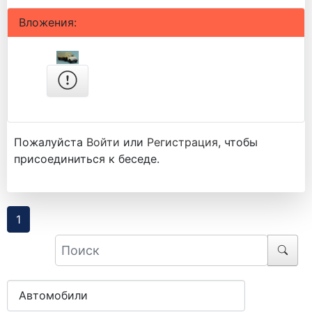
Вложения:
Пожалуйста
Войти
или
Регистрация
, чтобы
присоединиться к беседе.
1