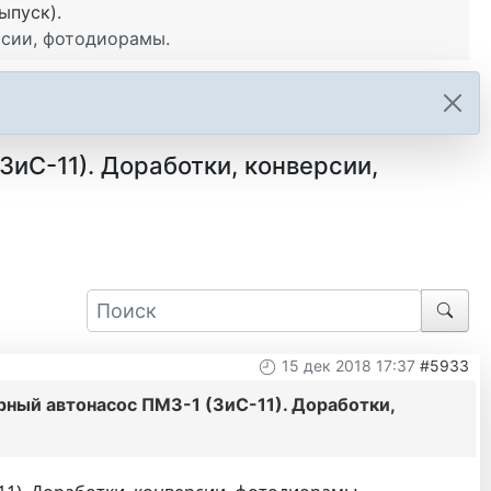
ыпуск).
рсии, фотодиорамы.
иС-11). Доработки, конверсии,
15 дек 2018 17:37
#5933
ный автонасос ПМЗ-1 (ЗиС-11). Доработки,