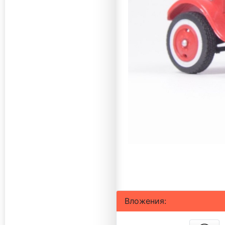
Вложения: