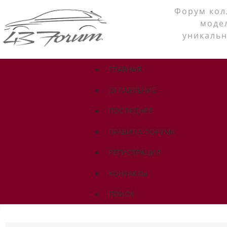
Форум кол
моде
уникальн
ГЛАВНАЯ
ОГЛАВЛЕНИЕ
ПОСЛЕДНЕЕ
ПРАВИЛА ФОРУМА
РЕГИСТРАЦИЯ
КОНТАКТЫ
ПОИСК