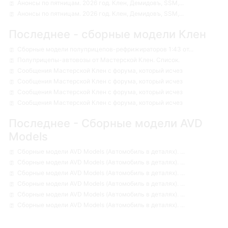
Анонсы по пятницам. 2026 год. Клен, Демидовъ, SSM,...
Анонсы по пятницам. 2026 год. Клен, Демидовъ, SSM,...
Последнее - сборные модели Клен
Сборные модели полуприцепов-рефрижираторов 1:43 от...
Полуприцепы-автовозы от Мастерской Клен. Список.
Сообщения Мастерской Клен с форума, который исчез
Сообщения Мастерской Клен с форума, который исчез
Сообщения Мастерской Клен с форума, который исчез
Сообщения Мастерской Клен с форума, который исчез
Последнее - Сборные модели AVD
Models
Сборные модели AVD Models (Автомобиль в деталях). ...
Сборные модели AVD Models (Автомобиль в деталях). ...
Сборные модели AVD Models (Автомобиль в деталях). ...
Сборные модели AVD Models (Автомобиль в деталях). ...
Сборные модели AVD Models (Автомобиль в деталях). ...
Сборные модели AVD Models (Автомобиль в деталях). ...