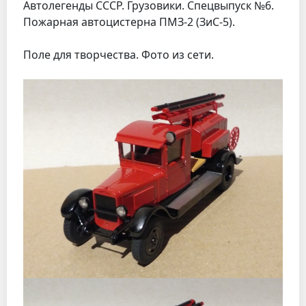
Автолегенды СССР. Грузовики. Спецвыпуск №6.
Пожарная автоцистерна ПМЗ-2 (ЗиС-5).
Поле для творчества. Фото из сети.