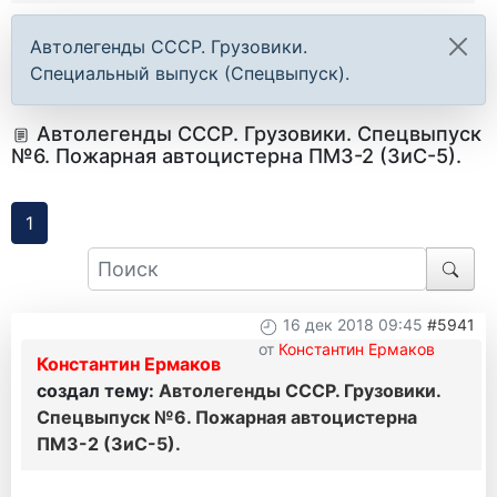
Автолегенды СССР. Грузовики.
Специальный выпуск (Спецвыпуск).
Автолегенды СССР. Грузовики. Спецвыпуск
№6. Пожарная автоцистерна ПМЗ-2 (ЗиС-5).
1
16 дек 2018 09:45
#5941
от
Константин Ермаков
Константин Ермаков
создал тему:
Автолегенды СССР. Грузовики.
Спецвыпуск №6. Пожарная автоцистерна
ПМЗ-2 (ЗиС-5).