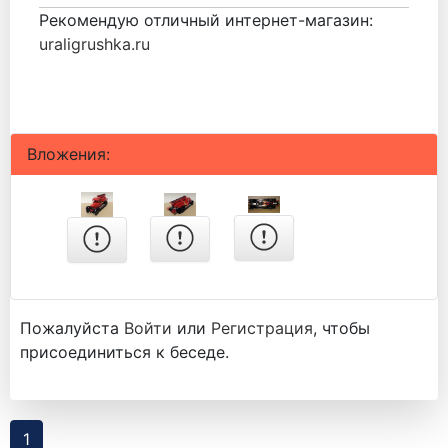
Рекомендую отличный интернет-магазин:
uraligrushka.ru
Вложения:
Пожалуйста
Войти
или
Регистрация
, чтобы
присоединиться к беседе.
1