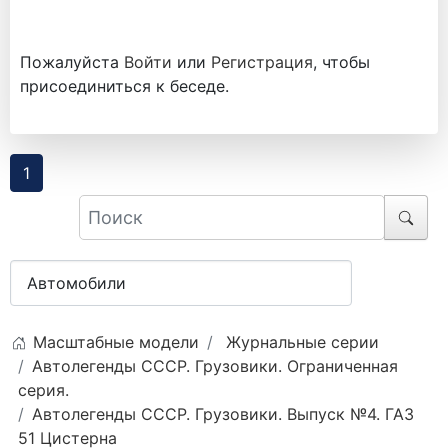
Пожалуйста
Войти
или
Регистрация
, чтобы
присоединиться к беседе.
1
Масштабные модели
Журнальные серии
Автолегенды СССР. Грузовики. Ограниченная
серия.
Автолегенды СССР. Грузовики. Выпуск №4. ГАЗ
51 Цистерна