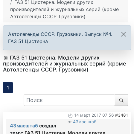
ГАЗ 51 Цистерна. Модели других
производителей и журнальных серий (кроме
Автолегенды СССР. Грузовики)
Автолегенды СССР. Грузовики. Выпуск №4.
ГАЗ 51 Цистерна
ГАЗ 51 Цистерна. Модели других
производителей и журнальных серий (кроме
Автолегенды СССР. Грузовики)
1
14 март 2017 07:56
#3481
от
43масштаб
43масштаб
создал
тему:
ГАЗ 51 Цистерна. Модели других