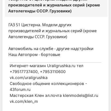
производителей и журнальных серий (кроме
Автолегенды СССР. Грузовики)
ГАЗ 51 Цистерна. Модели других
производителей и журнальных серий (кроме
Автолегенды СССР. Грузовики)
Автомобиль на службе - другие надстройки
Наш Автопром - бортовые
Интернет-магазин Uraligrushka.ru тел
+79517737400, +7953110600
vk.com/uraligrushka
Свободное общение коллекционеров -
43forum.ru
Мастерская Клен эл.почта klenmodels@list.ru
vk.com/klen_m