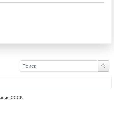
лиция СССР.