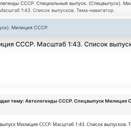
легенды СССР. Специальный выпуск. (Спецвыпуск). Ми
асштаб 1:43. Список выпусков. Тема-навигатор.
уск). Милиция СССР.
ия СССР. Масштаб 1:43. Список выпуск
здал тему:
Автолегенды СССР. Спецвыпуск Милиция СС
выпуск Милиция СССР. Масштаб 1:43. Список выпусков. Т