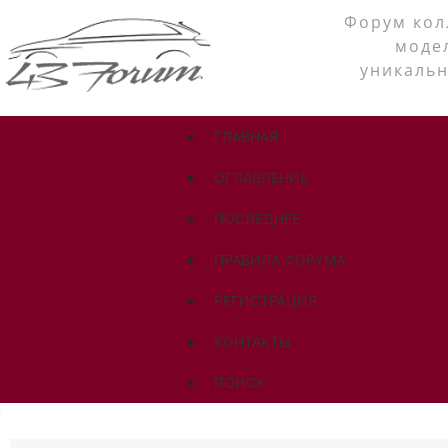
Форум кол
моде
уникальн
ГЛАВНАЯ
ОГЛАВЛЕНИЕ
ПОСЛЕДНЕЕ
ПРАВИЛА ФОРУМА
РЕГИСТРАЦИЯ
КОНТАКТЫ
ПОИСК