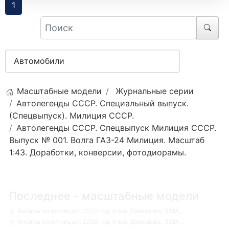
1
Масштабные модели
Журнальные серии
Автолегенды СССР. Специальный выпуск.
(Спецвыпуск). Милиция СССР.
Автолегенды СССР. Спецвыпуск Милиция СССР.
Выпуск № 001. Волга ГАЗ-24 Милиция. Масштаб
1:43. Доработки, конверсии, фотодиорамы.
Последнее - масштабные модели
Анонсы по пятницам. 2026 год. Клен, Демидовъ, SSM,...
Анонсы по пятницам. 2026 год. Клен, Демидовъ, SSM,...