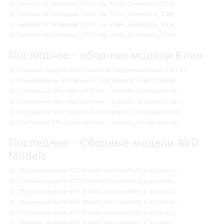
Анонсы по пятницам. 2026 год. Клен, Демидовъ, SSM,...
Анонсы по пятницам. 2026 год. Клен, Демидовъ, SSM,...
Анонсы по пятницам. 2026 год. Клен, Демидовъ, SSM,...
Анонсы по пятницам. 2026 год. Клен, Демидовъ, SSM,...
Последнее - сборные модели Клен
Сборные модели полуприцепов-рефрижираторов 1:43 от...
Полуприцепы-автовозы от Мастерской Клен. Список.
Сообщения Мастерской Клен с форума, который исчез
Сообщения Мастерской Клен с форума, который исчез
Сообщения Мастерской Клен с форума, который исчез
Сообщения Мастерской Клен с форума, который исчез
Последнее - Сборные модели AVD
Models
Сборные модели AVD Models (Автомобиль в деталях). ...
Сборные модели AVD Models (Автомобиль в деталях). ...
Сборные модели AVD Models (Автомобиль в деталях). ...
Сборные модели AVD Models (Автомобиль в деталях). ...
Сборные модели AVD Models (Автомобиль в деталях). ...
Сборные модели AVD Models (Автомобиль в деталях). ...