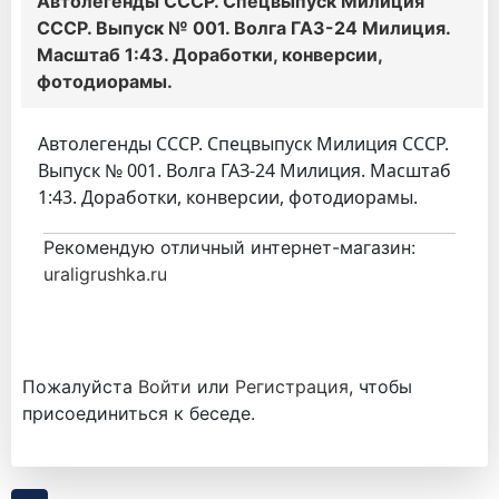
Автолегенды СССР. Спецвыпуск Милиция
СССР. Выпуск № 001. Волга ГАЗ-24 Милиция.
Масштаб 1:43. Доработки, конверсии,
фотодиорамы.
Автолегенды СССР. Спецвыпуск Милиция СССР.
Выпуск № 001. Волга ГАЗ-24 Милиция. Масштаб
1:43. Доработки, конверсии, фотодиорамы.
Рекомендую отличный интернет-магазин:
uraligrushka.ru
Пожалуйста
Войти
или
Регистрация
, чтобы
присоединиться к беседе.