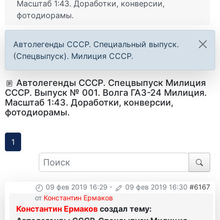
Масштаб 1:43. Доработки, конверсии,
фотодиорамы.
Автолегенды СССР. Специальный выпуск.
(Спецвыпуск). Милиция СССР.
Автолегенды СССР. Спецвыпуск Милиция
СССР. Выпуск № 001. Волга ГАЗ-24 Милиция.
Масштаб 1:43. Доработки, конверсии,
фотодиорамы.
1
09 фев 2019 16:29
-
09 фев 2019 16:30
#6167
от
Константин Ермаков
Константин Ермаков
создал тему: