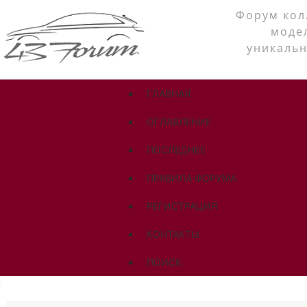
Форум кол
моде
уникальн
ГЛАВНАЯ
ОГЛАВЛЕНИЕ
ПОСЛЕДНЕЕ
ПРАВИЛА ФОРУМА
РЕГИСТРАЦИЯ
КОНТАКТЫ
ПОИСК