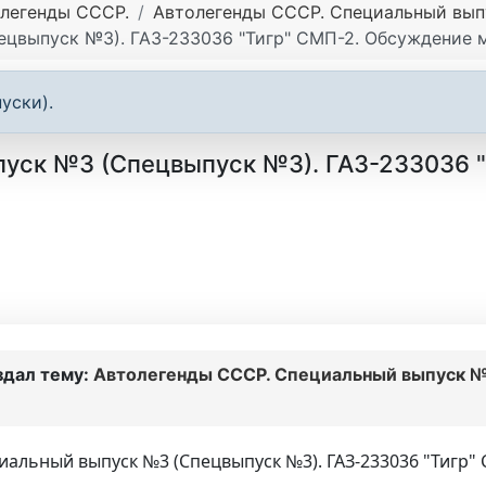
легенды СССР.
Автолегенды СССР. Специальный выпу
цвыпуск №3). ГАЗ-233036 "Тигр" СМП-2. Обсуждение 
уски).
уск №3 (Спецвыпуск №3). ГАЗ-233036 "
здал тему:
Автолегенды СССР. Специальный выпуск №
иальный выпуск №3 (Спецвыпуск №3). ГАЗ-233036 "Тигр" 