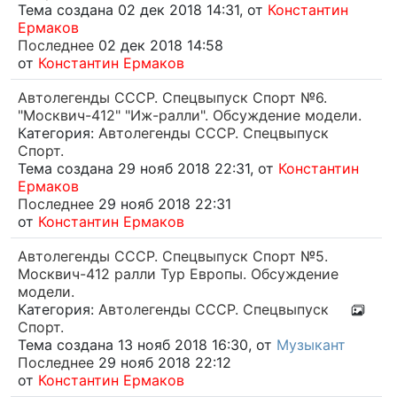
Тема создана 02 дек 2018 14:31, от
Константин
Ермаков
Последнее
02 дек 2018 14:58
от
Константин Ермаков
Автолегенды СССР. Спецвыпуск Спорт №6.
"Москвич-412" "Иж-ралли". Обсуждение модели.
Категория:
Автолегенды СССР. Спецвыпуск
Спорт.
Тема создана 29 нояб 2018 22:31, от
Константин
Ермаков
Последнее
29 нояб 2018 22:31
от
Константин Ермаков
Автолегенды СССР. Спецвыпуск Спорт №5.
Москвич-412 ралли Тур Европы. Обсуждение
модели.
Категория:
Автолегенды СССР. Спецвыпуск
Спорт.
Тема создана 13 нояб 2018 16:30, от
Музыкант
Последнее
29 нояб 2018 22:12
от
Константин Ермаков