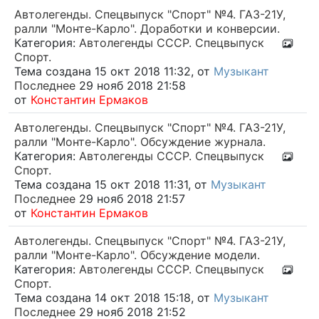
Автолегенды. Спецвыпуск "Спорт" №4. ГАЗ-21У,
ралли "Монте-Карло". Доработки и конверсии.
Категория:
Автолегенды СССР. Спецвыпуск
Спорт.
Тема создана 15 окт 2018 11:32, от
Музыкант
Последнее
29 нояб 2018 21:58
от
Константин Ермаков
Автолегенды. Спецвыпуск "Спорт" №4. ГАЗ-21У,
ралли "Монте-Карло". Обсуждение журнала.
Категория:
Автолегенды СССР. Спецвыпуск
Спорт.
Тема создана 15 окт 2018 11:31, от
Музыкант
Последнее
29 нояб 2018 21:57
от
Константин Ермаков
Автолегенды. Спецвыпуск "Спорт" №4. ГАЗ-21У,
ралли "Монте-Карло". Обсуждение модели.
Категория:
Автолегенды СССР. Спецвыпуск
Спорт.
Тема создана 14 окт 2018 15:18, от
Музыкант
Последнее
29 нояб 2018 21:52