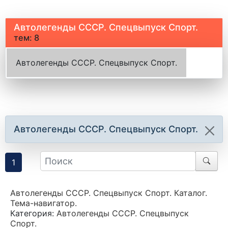
Автолегенды СССР. Спецвыпуск Спорт.
тем: 8
Автолегенды СССР. Спецвыпуск Спорт.
Автолегенды СССР. Спецвыпуск Спорт.
1
Автолегенды СССР. Спецвыпуск Спорт. Каталог.
Тема-навигатор.
Категория:
Автолегенды СССР. Спецвыпуск
Спорт.