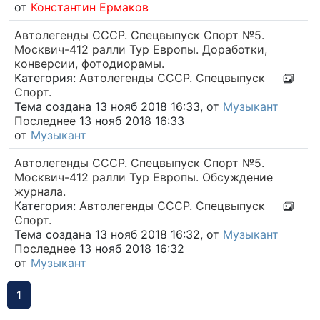
от
Константин Ермаков
Автолегенды СССР. Спецвыпуск Спорт №5.
Москвич-412 ралли Тур Европы. Доработки,
конверсии, фотодиорамы.
Категория:
Автолегенды СССР. Спецвыпуск
Спорт.
Тема создана 13 нояб 2018 16:33, от
Музыкант
Последнее
13 нояб 2018 16:33
от
Музыкант
Автолегенды СССР. Спецвыпуск Спорт №5.
Москвич-412 ралли Тур Европы. Обсуждение
журнала.
Категория:
Автолегенды СССР. Спецвыпуск
Спорт.
Тема создана 13 нояб 2018 16:32, от
Музыкант
Последнее
13 нояб 2018 16:32
от
Музыкант
1