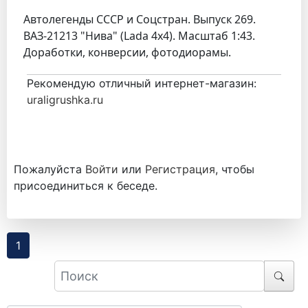
Автолегенды СССР и Соцстран. Выпуск 269.
ВАЗ-21213 "Нива" (Lada 4х4). Масштаб 1:43.
Доработки, конверсии, фотодиорамы.
Рекомендую отличный интернет-магазин:
uraligrushka.ru
Пожалуйста
Войти
или
Регистрация
, чтобы
присоединиться к беседе.
1