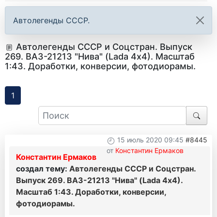
Автолегенды СССР.
Автолегенды СССР и Соцстран. Выпуск
269. ВАЗ-21213 "Нива" (Lada 4х4). Масштаб
1:43. Доработки, конверсии, фотодиорамы.
1
15 июль 2020 09:45
#8445
от
Константин Ермаков
Константин Ермаков
создал тему:
Автолегенды СССР и Соцстран.
Выпуск 269. ВАЗ-21213 "Нива" (Lada 4х4).
Масштаб 1:43. Доработки, конверсии,
фотодиорамы.