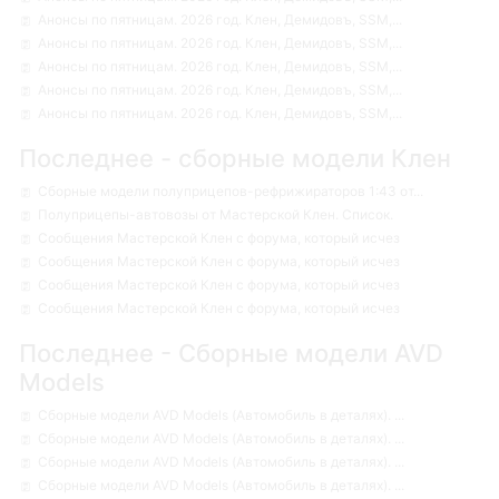
Анонсы по пятницам. 2026 год. Клен, Демидовъ, SSM,...
Анонсы по пятницам. 2026 год. Клен, Демидовъ, SSM,...
Анонсы по пятницам. 2026 год. Клен, Демидовъ, SSM,...
Анонсы по пятницам. 2026 год. Клен, Демидовъ, SSM,...
Анонсы по пятницам. 2026 год. Клен, Демидовъ, SSM,...
Последнее - сборные модели Клен
Сборные модели полуприцепов-рефрижираторов 1:43 от...
Полуприцепы-автовозы от Мастерской Клен. Список.
Сообщения Мастерской Клен с форума, который исчез
Сообщения Мастерской Клен с форума, который исчез
Сообщения Мастерской Клен с форума, который исчез
Сообщения Мастерской Клен с форума, который исчез
Последнее - Сборные модели AVD
Models
Сборные модели AVD Models (Автомобиль в деталях). ...
Сборные модели AVD Models (Автомобиль в деталях). ...
Сборные модели AVD Models (Автомобиль в деталях). ...
Сборные модели AVD Models (Автомобиль в деталях). ...