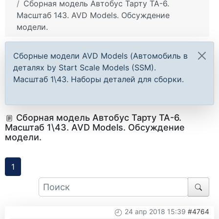
Сборная модель Автобус Тарту ТА-6.
Масштаб 143. AVD Models. Обсуждение
модели.
Сборные модели AVD Models (Автомобиль в
деталях by Start Scale Models (SSM).
Масштаб 1\43. Наборы деталей для сборки.
Сборная модель Автобус Тарту ТА-6.
Масштаб 1\43. AVD Models. Обсуждение
модели.
1
24 апр 2018 15:39
#4764