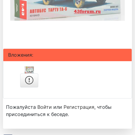
Вложения:
Пожалуйста
Войти
или
Регистрация
, чтобы
присоединиться к беседе.