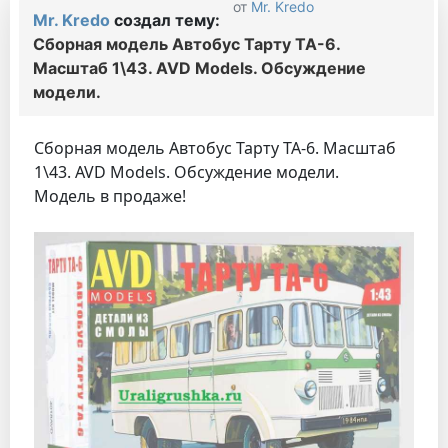
от
Mr. Kredo
Mr. Kredo
создал тему:
Сборная модель Автобус Тарту ТА-6.
Масштаб 1\43. AVD Models. Обсуждение
модели.
Сборная модель Автобус Тарту ТА-6. Масштаб
1\43. AVD Models. Обсуждение модели.
Модель в продаже!