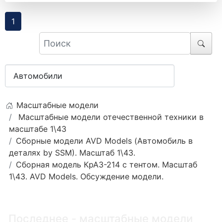
1
Масштабные модели
Масштабные модели отечественной техники в
масштабе 1\43
Сборные модели AVD Models (Автомобиль в
деталях by SSM). Масштаб 1\43.
Сборная модель КрАЗ-214 с тентом. Масштаб
1\43. AVD Models. Обсуждение модели.
Последнее - масштабные модели