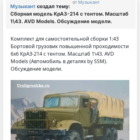
от
Музыкант
Музыкант
создал тему:
Сборная модель КрАЗ-214 с тентом. Масштаб
1\43. AVD Models. Обсуждение модели.
Комплект для самостоятельной сборки 1:43
Бортовой грузовик повышенной проходимости
6х6 КрАЗ-214 с тентом. Масштаб 1\43. AVD
Models (Автомобиль в деталях by SSM).
Обсуждение модели.