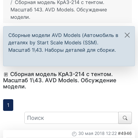
Сборная модель КрАЗ-214 с тентом.
Масштаб 143. AVD Models. Обсуждение
модели.
Сборные модели AVD Models (Автомобиль в
деталях by Start Scale Models (SSM).
Масштаб 1\43. Наборы деталей для сборки.
Сборная модель КрАЗ-214 с тентом.
Масштаб 1\43. AVD Models. Обсуждение
модели.
1
30 мая 2018 12:22
#4946