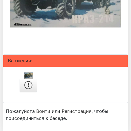
Вложения:
Пожалуйста
Войти
или
Регистрация
, чтобы
присоединиться к беседе.