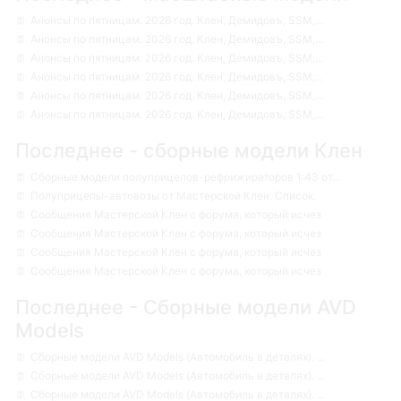
Анонсы по пятницам. 2026 год. Клен, Демидовъ, SSM,...
Анонсы по пятницам. 2026 год. Клен, Демидовъ, SSM,...
Анонсы по пятницам. 2026 год. Клен, Демидовъ, SSM,...
Анонсы по пятницам. 2026 год. Клен, Демидовъ, SSM,...
Анонсы по пятницам. 2026 год. Клен, Демидовъ, SSM,...
Анонсы по пятницам. 2026 год. Клен, Демидовъ, SSM,...
Последнее - сборные модели Клен
Сборные модели полуприцепов-рефрижираторов 1:43 от...
Полуприцепы-автовозы от Мастерской Клен. Список.
Сообщения Мастерской Клен с форума, который исчез
Сообщения Мастерской Клен с форума, который исчез
Сообщения Мастерской Клен с форума, который исчез
Сообщения Мастерской Клен с форума, который исчез
Последнее - Сборные модели AVD
Models
Сборные модели AVD Models (Автомобиль в деталях). ...
Сборные модели AVD Models (Автомобиль в деталях). ...
Сборные модели AVD Models (Автомобиль в деталях). ...