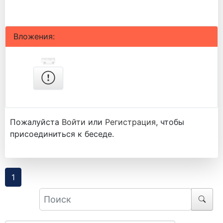
Вложения:
Пожалуйста
Войти
или
Регистрация
, чтобы
присоединиться к беседе.
1