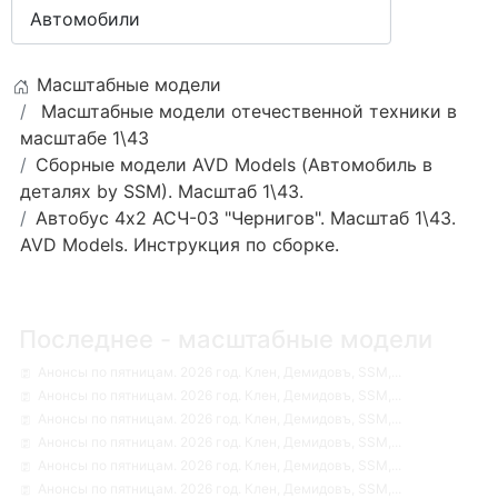
Масштабные модели
Масштабные модели отечественной техники в
масштабе 1\43
Сборные модели AVD Models (Автомобиль в
деталях by SSM). Масштаб 1\43.
Автобус 4х2 АСЧ-03 "Чернигов". Масштаб 1\43.
AVD Models. Инструкция по сборке.
Последнее - масштабные модели
Анонсы по пятницам. 2026 год. Клен, Демидовъ, SSM,...
Анонсы по пятницам. 2026 год. Клен, Демидовъ, SSM,...
Анонсы по пятницам. 2026 год. Клен, Демидовъ, SSM,...
Анонсы по пятницам. 2026 год. Клен, Демидовъ, SSM,...
Анонсы по пятницам. 2026 год. Клен, Демидовъ, SSM,...
Анонсы по пятницам. 2026 год. Клен, Демидовъ, SSM,...