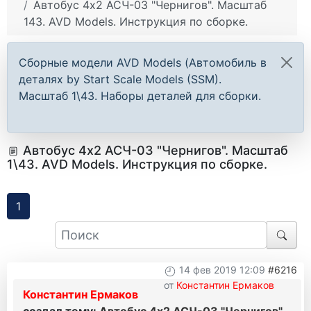
Автобус 4х2 АСЧ-03 "Чернигов". Масштаб
143. AVD Models. Инструкция по сборке.
Сборные модели AVD Models (Автомобиль в
деталях by Start Scale Models (SSM).
Масштаб 1\43. Наборы деталей для сборки.
Автобус 4х2 АСЧ-03 "Чернигов". Масштаб
1\43. AVD Models. Инструкция по сборке.
1
14 фев 2019 12:09
#6216
от
Константин Ермаков
Константин Ермаков