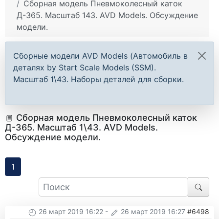
Сборная модель Пневмоколесный каток
Д-365. Масштаб 143. AVD Models. Обсуждение
модели.
Сборные модели AVD Models (Автомобиль в
деталях by Start Scale Models (SSM).
Масштаб 1\43. Наборы деталей для сборки.
Сборная модель Пневмоколесный каток
Д-365. Масштаб 1\43. AVD Models.
Обсуждение модели.
1
26 март 2019 16:22
-
26 март 2019 16:27
#6498