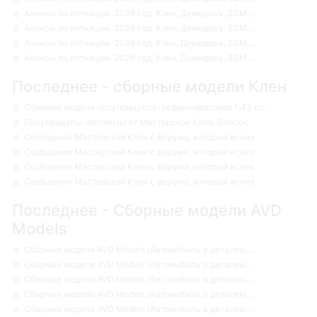
Анонсы по пятницам. 2026 год. Клен, Демидовъ, SSM,...
Анонсы по пятницам. 2026 год. Клен, Демидовъ, SSM,...
Анонсы по пятницам. 2026 год. Клен, Демидовъ, SSM,...
Анонсы по пятницам. 2026 год. Клен, Демидовъ, SSM,...
Последнее - сборные модели Клен
Сборные модели полуприцепов-рефрижираторов 1:43 от...
Полуприцепы-автовозы от Мастерской Клен. Список.
Сообщения Мастерской Клен с форума, который исчез
Сообщения Мастерской Клен с форума, который исчез
Сообщения Мастерской Клен с форума, который исчез
Сообщения Мастерской Клен с форума, который исчез
Последнее - Сборные модели AVD
Models
Сборные модели AVD Models (Автомобиль в деталях). ...
Сборные модели AVD Models (Автомобиль в деталях). ...
Сборные модели AVD Models (Автомобиль в деталях). ...
Сборные модели AVD Models (Автомобиль в деталях). ...
Сборные модели AVD Models (Автомобиль в деталях). ...