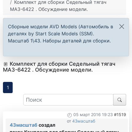
Комплект для сборки Седельный тягач
МАЗ-6422 . Обсуждение модели.
Сборные модели AVD Models (Автомобиль в
деталях by Start Scale Models (SSM).
Масштаб 1\43. Наборы деталей для сборки.
Комплект для сборки Седельный тягач
МАЗ-6422 . Обсуждение модели.
1
05 март 2016 19:23
#1519
от
43масштаб
43масштаб
создал