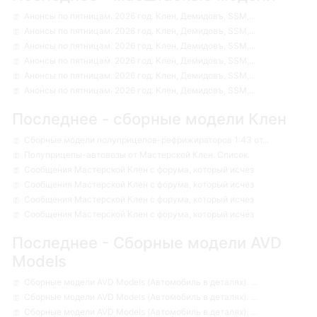
Анонсы по пятницам. 2026 год. Клен, Демидовъ, SSM,...
Анонсы по пятницам. 2026 год. Клен, Демидовъ, SSM,...
Анонсы по пятницам. 2026 год. Клен, Демидовъ, SSM,...
Анонсы по пятницам. 2026 год. Клен, Демидовъ, SSM,...
Анонсы по пятницам. 2026 год. Клен, Демидовъ, SSM,...
Анонсы по пятницам. 2026 год. Клен, Демидовъ, SSM,...
Последнее - сборные модели Клен
Сборные модели полуприцепов-рефрижираторов 1:43 от...
Полуприцепы-автовозы от Мастерской Клен. Список.
Сообщения Мастерской Клен с форума, который исчез
Сообщения Мастерской Клен с форума, который исчез
Сообщения Мастерской Клен с форума, который исчез
Сообщения Мастерской Клен с форума, который исчез
Последнее - Сборные модели AVD
Models
Сборные модели AVD Models (Автомобиль в деталях). ...
Сборные модели AVD Models (Автомобиль в деталях). ...
Сборные модели AVD Models (Автомобиль в деталях). ...