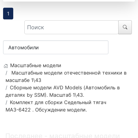
1
Масштабные модели
Масштабные модели отечественной техники в
масштабе 1\43
Сборные модели AVD Models (Автомобиль в
деталях by SSM). Масштаб 1\43.
Комплект для сборки Седельный тягач
МАЗ-6422 . Обсуждение модели.
Последнее - масштабные модели