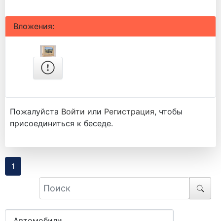
Вложения:
Пожалуйста
Войти
или
Регистрация
, чтобы
присоединиться к беседе.
1