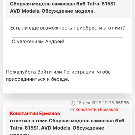
Сборная модель самосвал 6х6 Tatra-815S1.
AVD Models. Обсуждение модели.
Есть ли ещё возможность приобрести этот кит?
С уважением Андрей!
Пожалуйста
Войти
или
Регистрация
, чтобы
присоединиться к беседе.
15 дек 2018 19:38
#5936
от
Константин Ермаков
Константин Ермаков
ответил в теме
Сборная модель самосвал 6х6
Tatra-815S1. AVD Models. Обсуждение