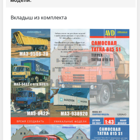
модели.
Вкладыш из комплекта