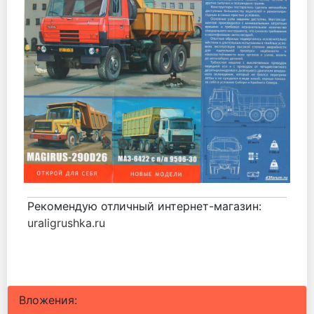
Рекомендую отличный интернет-магазин:
uraligrushka.ru
Вложения: