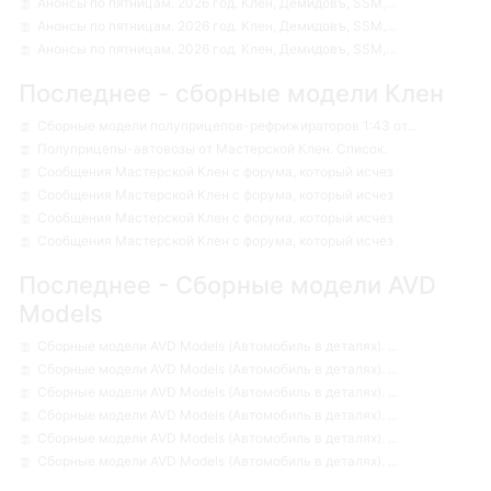
Анонсы по пятницам. 2026 год. Клен, Демидовъ, SSM,...
Анонсы по пятницам. 2026 год. Клен, Демидовъ, SSM,...
Анонсы по пятницам. 2026 год. Клен, Демидовъ, SSM,...
Последнее - сборные модели Клен
Сборные модели полуприцепов-рефрижираторов 1:43 от...
Полуприцепы-автовозы от Мастерской Клен. Список.
Сообщения Мастерской Клен с форума, который исчез
Сообщения Мастерской Клен с форума, который исчез
Сообщения Мастерской Клен с форума, который исчез
Сообщения Мастерской Клен с форума, который исчез
Последнее - Сборные модели AVD
Models
Сборные модели AVD Models (Автомобиль в деталях). ...
Сборные модели AVD Models (Автомобиль в деталях). ...
Сборные модели AVD Models (Автомобиль в деталях). ...
Сборные модели AVD Models (Автомобиль в деталях). ...
Сборные модели AVD Models (Автомобиль в деталях). ...
Сборные модели AVD Models (Автомобиль в деталях). ...