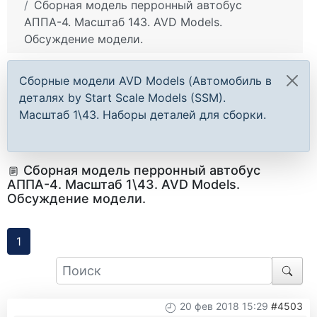
Сборная модель перронный автобус
АППА-4. Масштаб 143. AVD Models.
Обсуждение модели.
Сборные модели AVD Models (Автомобиль в
деталях by Start Scale Models (SSM).
Масштаб 1\43. Наборы деталей для сборки.
Сборная модель перронный автобус
АППА-4. Масштаб 1\43. AVD Models.
Обсуждение модели.
1
20 фев 2018 15:29
#4503