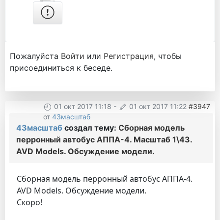
Пожалуйста
Войти
или
Регистрация
, чтобы
присоединиться к беседе.
01 окт 2017 11:18
-
01 окт 2017 11:22
#3947
от
43масштаб
43масштаб
создал тему:
Сборная модель
перронный автобус АППА-4. Масштаб 1\43.
AVD Models. Обсуждение модели.
Сборная модель перронный автобус АППА-4.
AVD Models. Обсуждение модели.
Скоро!