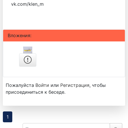
vk.com/klen_m
Вложения:
Пожалуйста
Войти
или
Регистрация
, чтобы
присоединиться к беседе.
1