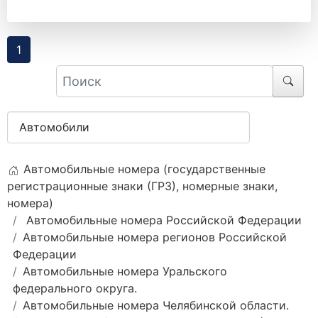
1
Автомобильные номера (государственные
регистрационные знаки (ГРЗ), номерные знаки,
номера)
Автомобильные номера Российской Федерации
Автомобильные номера регионов Российской
Федерации
Автомобильные номера Уральского
федерального округа.
Автомобильные номера Челябинской области.