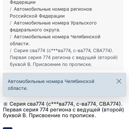
Федерации
Автомобильные номера регионов
Российской Федерации
Автомобильные номера Уральского
федерального округа.
Автомобильные номера Челябинской
области.
Серия сва774 (с***ва774, с-ва774, СВА774).
Первая серия 774 региона с ведущей (второй)
буквой В. Присвоение по прописке.
Автомобильные номера Челябинской
области.
Серия сва774 (с***ва774, с-ва774, СВА774).
Первая серия 774 региона с ведущей (второй)
буквой В. Присвоение по прописке.