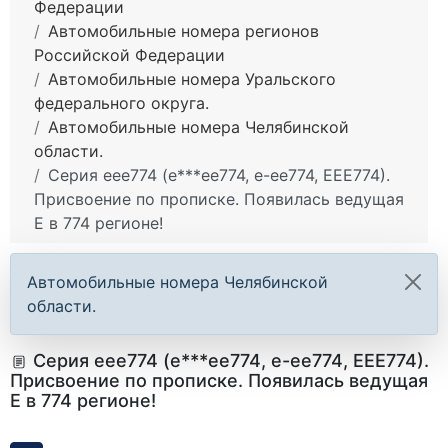
Федерации
Автомобильные номера регионов
Российской Федерации
Автомобильные номера Уральского
федерального округа.
Автомобильные номера Челябинской
области.
Серия еее774 (е***ее774, е-ее774, ЕЕЕ774).
Присвоение по прописке. Появилась ведущая
Е в 774 регионе!
Автомобильные номера Челябинской
области.
Серия еее774 (е***ее774, е-ее774, ЕЕЕ774).
Присвоение по прописке. Появилась ведущая
Е в 774 регионе!