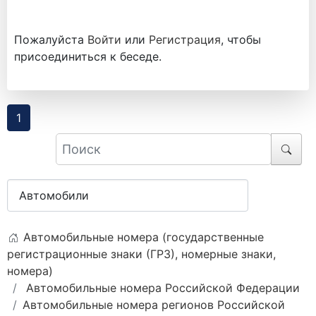
Пожалуйста
Войти
или
Регистрация
, чтобы
присоединиться к беседе.
1
Автомобильные номера (государственные
регистрационные знаки (ГРЗ), номерные знаки,
номера)
Автомобильные номера Российской Федерации
Автомобильные номера регионов Российской