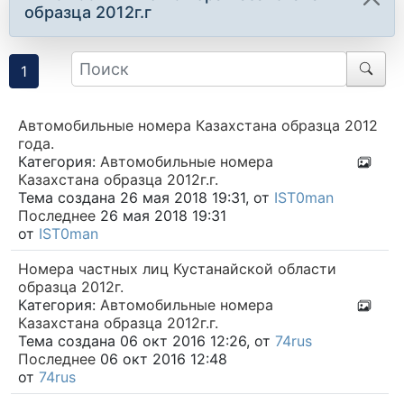
образца 2012г.г
1
Автомобильные номера Казахстана образца 2012
года.
Категория:
Автомобильные номера
Казахстана образца 2012г.г.
Тема создана 26 мая 2018 19:31, от
IST0man
Последнее
26 мая 2018 19:31
от
IST0man
Номера частных лиц Кустанайской области
образца 2012г.
Категория:
Автомобильные номера
Казахстана образца 2012г.г.
Тема создана 06 окт 2016 12:26, от
74rus
Последнее
06 окт 2016 12:48
от
74rus