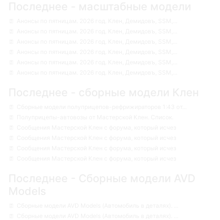
Последнее - масштабные модели
Анонсы по пятницам. 2026 год. Клен, Демидовъ, SSM,...
Анонсы по пятницам. 2026 год. Клен, Демидовъ, SSM,...
Анонсы по пятницам. 2026 год. Клен, Демидовъ, SSM,...
Анонсы по пятницам. 2026 год. Клен, Демидовъ, SSM,...
Анонсы по пятницам. 2026 год. Клен, Демидовъ, SSM,...
Анонсы по пятницам. 2026 год. Клен, Демидовъ, SSM,...
Последнее - сборные модели Клен
Сборные модели полуприцепов-рефрижираторов 1:43 от...
Полуприцепы-автовозы от Мастерской Клен. Список.
Сообщения Мастерской Клен с форума, который исчез
Сообщения Мастерской Клен с форума, который исчез
Сообщения Мастерской Клен с форума, который исчез
Сообщения Мастерской Клен с форума, который исчез
Последнее - Сборные модели AVD
Models
Сборные модели AVD Models (Автомобиль в деталях). ...
Сборные модели AVD Models (Автомобиль в деталях). ...