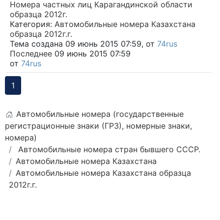
Номера частных лиц Карагандинской области
образца 2012г.
Категория:
Автомобильные номера Казахстана
образца 2012г.г.
Тема создана 09 июнь 2015 07:59, от
74rus
Последнее
09 июнь 2015 07:59
от
74rus
1
Автомобильные номера (государственные
регистрационные знаки (ГРЗ), номерные знаки,
номера)
Автомобильные номера стран бывшего СССР.
Автомобильные номера Казахстана
Автомобильные номера Казахстана образца
2012г.г.