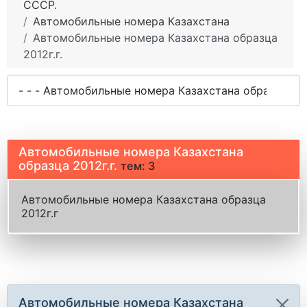
СССР.
Автомобильные номера Казахстана
Автомобильные номера Казахстана образца
2012г.г.
Автомобильные номера Казахстана
образца 2012г.г.
тем: 3
Автомобильные номера Казахстана образца
2012г.г
Автомобильные номера Казахстана