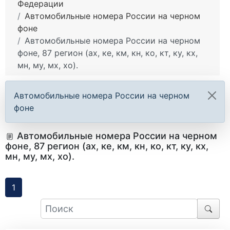
Федерации
Автомобильные номера России на черном
фоне
Автомобильные номера России на черном
фоне, 87 регион (ах, ке, км, кн, ко, кт, ку, кх,
мн, му, мх, хо).
Автомобильные номера России на черном
фоне
Автомобильные номера России на черном
фоне, 87 регион (ах, ке, км, кн, ко, кт, ку, кх,
мн, му, мх, хо).
1