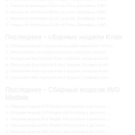
Анонсы по пятницам. 2026 год. Клен, Демидовъ, SSM,...
Анонсы по пятницам. 2026 год. Клен, Демидовъ, SSM,...
Анонсы по пятницам. 2026 год. Клен, Демидовъ, SSM,...
Анонсы по пятницам. 2026 год. Клен, Демидовъ, SSM,...
Последнее - сборные модели Клен
Сборные модели полуприцепов-рефрижираторов 1:43 от...
Полуприцепы-автовозы от Мастерской Клен. Список.
Сообщения Мастерской Клен с форума, который исчез
Сообщения Мастерской Клен с форума, который исчез
Сообщения Мастерской Клен с форума, который исчез
Сообщения Мастерской Клен с форума, который исчез
Последнее - Сборные модели AVD
Models
Сборные модели AVD Models (Автомобиль в деталях). ...
Сборные модели AVD Models (Автомобиль в деталях). ...
Сборные модели AVD Models (Автомобиль в деталях). ...
Сборные модели AVD Models (Автомобиль в деталях). ...
Сборные модели AVD Models (Автомобиль в деталях). ...