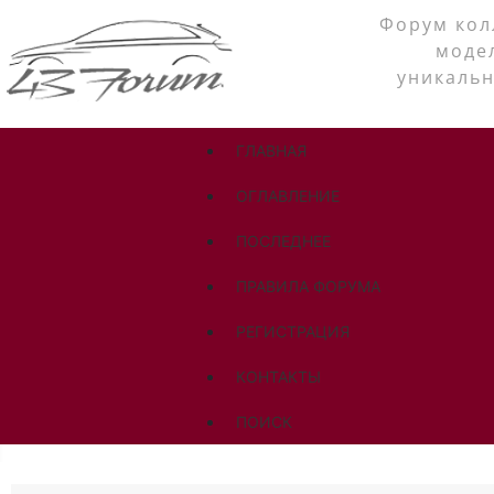
Форум кол
моде
уникальн
ГЛАВНАЯ
ОГЛАВЛЕНИЕ
ПОСЛЕДНЕЕ
ПРАВИЛА ФОРУМА
РЕГИСТРАЦИЯ
КОНТАКТЫ
ПОИСК