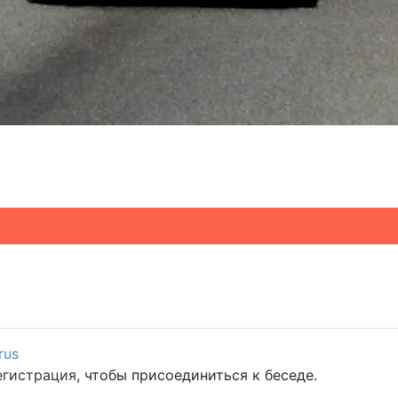
rus
егистрация
, чтобы присоединиться к беседе.