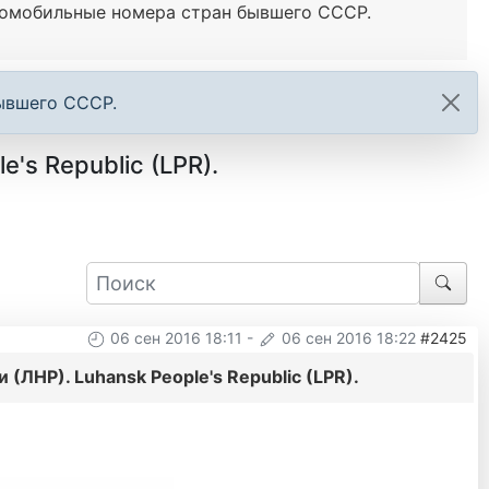
омобильные номера стран бывшего СССР.
бывшего СССР.
s Republic (LPR).
06 сен 2016 18:11
-
06 сен 2016 18:22
#2425
ЛНР). Luhansk People's Republic (LPR).