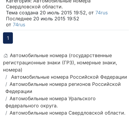
Категория:
Автомобильные номера
Свердловской области.
Тема создана 20 июль 2015 19:52, от
74rus
Последнее
20 июль 2015 19:52
от
74rus
1
Автомобильные номера (государственные
регистрационные знаки (ГРЗ), номерные знаки,
номера)
Автомобильные номера Российской Федерации
Автомобильные номера регионов Российской
Федерации
Автомобильные номера Уральского
федерального округа.
Автомобильные номера Свердловской области.