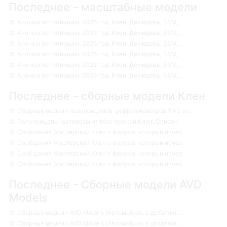
Последнее - масштабные модели
Анонсы по пятницам. 2026 год. Клен, Демидовъ, SSM,...
Анонсы по пятницам. 2026 год. Клен, Демидовъ, SSM,...
Анонсы по пятницам. 2026 год. Клен, Демидовъ, SSM,...
Анонсы по пятницам. 2026 год. Клен, Демидовъ, SSM,...
Анонсы по пятницам. 2026 год. Клен, Демидовъ, SSM,...
Анонсы по пятницам. 2026 год. Клен, Демидовъ, SSM,...
Последнее - сборные модели Клен
Сборные модели полуприцепов-рефрижираторов 1:43 от...
Полуприцепы-автовозы от Мастерской Клен. Список.
Сообщения Мастерской Клен с форума, который исчез
Сообщения Мастерской Клен с форума, который исчез
Сообщения Мастерской Клен с форума, который исчез
Сообщения Мастерской Клен с форума, который исчез
Последнее - Сборные модели AVD
Models
Сборные модели AVD Models (Автомобиль в деталях). ...
Сборные модели AVD Models (Автомобиль в деталях). ...