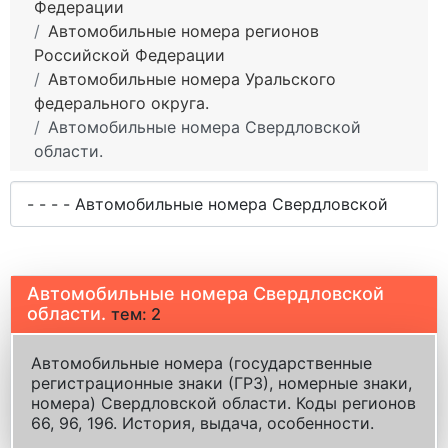
Федерации
Автомобильные номера регионов
Российской Федерации
Автомобильные номера Уральского
федерального округа.
Автомобильные номера Свердловской
области.
Автомобильные номера Свердловской
области.
тем: 2
Автомобильные номера (государственные
регистрационные знаки (ГРЗ), номерные знаки,
номера) Свердловской области. Коды регионов
66, 96, 196. История, выдача, особенности.