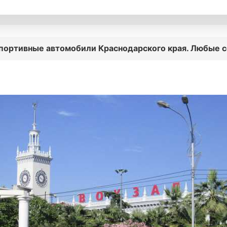
портивные автомобили Краснодарского края. Любые се