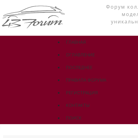
Форум кол
моде
уникальн
ГЛАВНАЯ
ОГЛАВЛЕНИЕ
ПОСЛЕДНЕЕ
ПРАВИЛА ФОРУМА
РЕГИСТРАЦИЯ
КОНТАКТЫ
ПОИСК