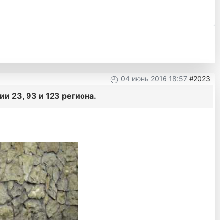
04 июнь 2016 18:57
#2023
 23, 93 и 123 региона.