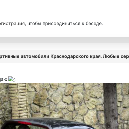
егистрация
, чтобы присоединиться к беседе.
ртивные автомобили Краснодарского края. Любые серии
одаю