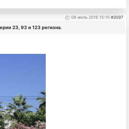
08 июль 2016 15:10
#2097
рии 23, 93 и 123 региона.