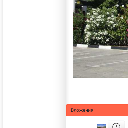
Вложения: