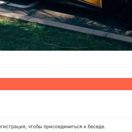
егистрация
, чтобы присоединиться к беседе.