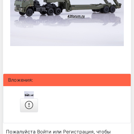
Вложения:
Пожалуйста
Войти
или
Регистрация
, чтобы