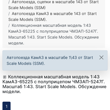
Автопоезда, сцепки в масштабе 143 от Start
Scale Models (SSM)
Автопоезда КамАЗ в масштабе 143 от Start
Scale Models (SSM).
Коллекционная масштабная модель 1:43
КамАЗ-65225 с полуприцепом ЧМЗАП-5247Г.
Масштаб 1:43. Start Scale Models. Обсуждение
модели.
Автопоезда КамАЗ в масштабе 1\43 от Start
Scale Models (SSM).
Коллекционная масштабная модель 1:43
КамАЗ-65225 с полуприцепом ЧМЗАП-5247Г.
Масштаб 1:43. Start Scale Models. Обсуждение
модели.
1