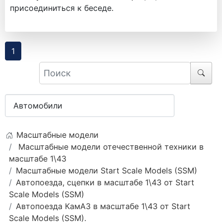
присоединиться к беседе.
1
Масштабные модели
Масштабные модели отечественной техники в
масштабе 1\43
Масштабные модели Start Scale Models (SSM)
Автопоезда, сцепки в масштабе 1\43 от Start
Scale Models (SSM)
Автопоезда КамАЗ в масштабе 1\43 от Start
Scale Models (SSM).