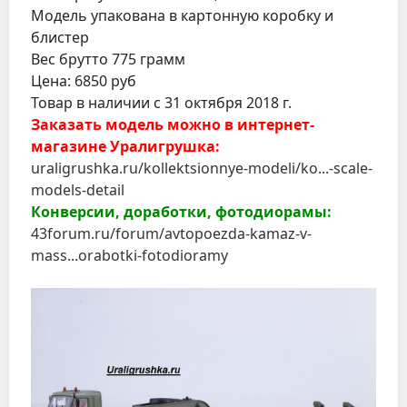
Модель упакована в картонную коробку и
блистер
Вес брутто 775 грамм
Цена: 6850 руб
Товар в наличии с 31 октября 2018 г.
Заказать модель можно в интернет-
магазине Уралигрушка:
uraligrushka.ru/kollektsionnye-modeli/ko...-scale-
models-detail
Конверсии, доработки, фотодиорамы:
43forum.ru/forum/avtopoezda-kamaz-v-
mass...orabotki-fotodioramy