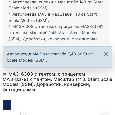
Автопоезда, сцепки в масштабе 143 от Start
Scale Models (SSM)
Автопоезда МАЗ в масштабе 143 от Start
Scale Models (SSM).
МАЗ-6303 с тентом, с прицепом МАЗ-83781
с тентом. Масштаб 1:43. Start Scale Models
(SSM). Доработки, конверсии, фотодиорамы.
Автопоезда МАЗ в масштабе 1\43 от Start
Scale Models (SSM).
МАЗ-6303 с тентом, с прицепом
МАЗ-83781 с тентом. Масштаб 1:43. Start Scale
Models (SSM). Доработки, конверсии,
фотодиорамы.
1