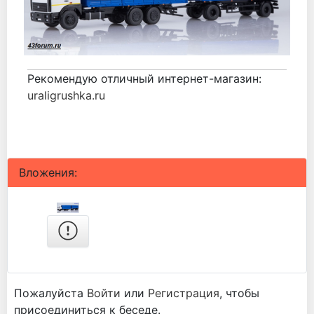
Рекомендую отличный интернет-магазин:
uraligrushka.ru
Вложения:
Пожалуйста
Войти
или
Регистрация
, чтобы
присоединиться к беседе.