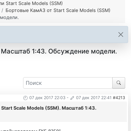
 Start Scale Models (SSM)
Бортовые КамАЗ от Start Scale Models (SSM)
 модели.
. Масштаб 1:43. Обсуждение модели.
07 дек 2017 22:03
-
07 дек 2017 22:41
#4213
tart Scale Models (SSM). Масштаб 1:43.