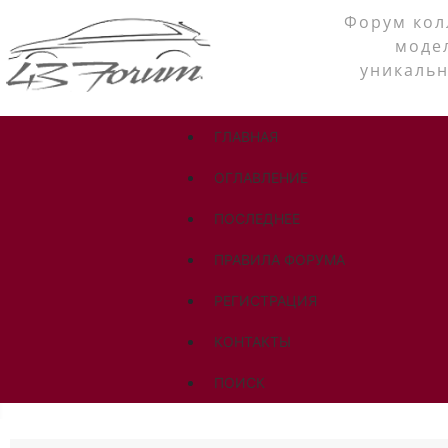
Форум кол
моде
уникальн
ГЛАВНАЯ
ОГЛАВЛЕНИЕ
ПОСЛЕДНЕЕ
ПРАВИЛА ФОРУМА
РЕГИСТРАЦИЯ
КОНТАКТЫ
ПОИСК