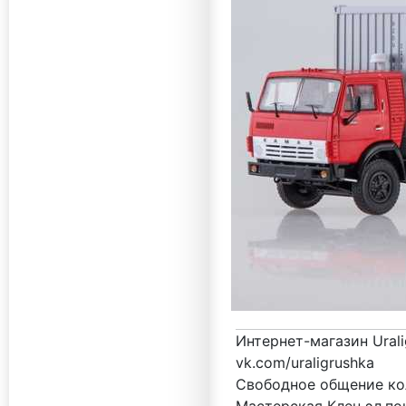
Интернет-магазин Urali
vk.com/uraligrushka
Свободное общение кол