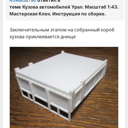
43масштаб
ответил в
теме
Кузова автомобилей Урал. Масштаб 1:43.
Мастерская Клен. Инструкция по сборке.
Заключительным этапом на собранный короб
кузова приклеивается днище