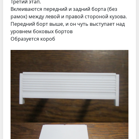
Третий этап.
Вклеиваются передний и задний борта (без
рамок) между левой и правой стороной кузова.
Передний борт выше, и он чуть выступает над
уровнем боковых бортов
Образуется короб