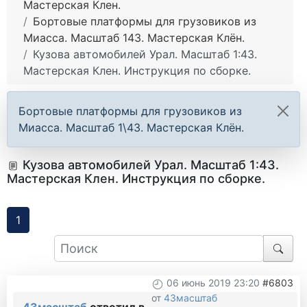
Мастерская Клен.
Бортовые платформы для грузовиков из
Миасса. Масштаб 143. Мастерская Клён.
Кузова автомобилей Урал. Масштаб 1:43.
Мастерская Клен. Инструкция по сборке.
Бортовые платформы для грузовиков из
Миасса. Масштаб 1\43. Мастерская Клён.
Кузова автомобилей Урал. Масштаб 1:43.
Мастерская Клен. Инструкция по сборке.
1
06 июнь 2019 23:20
#6803
от
43масштаб