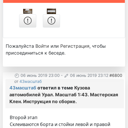
Пожалуйста
Войти
или
Регистрация
, чтобы
присоединиться к беседе.
06 июнь 2019 23:00
-
06 июнь 2019 23:12
#6800
от
43масштаб
43масштаб
ответил в теме
Кузова
автомобилей Урал. Масштаб 1:43. Мастерская
Клен. Инструкция по сборке.
Второй этап
Склеиваются борта и стойки левой и правой