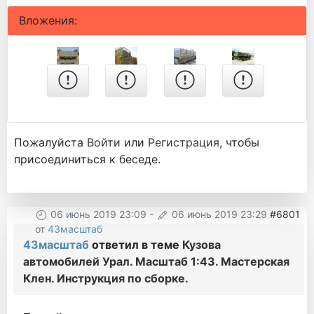
Вложения:
Пожалуйста
Войти
или
Регистрация
, чтобы
присоединиться к беседе.
06 июнь 2019 23:09
-
06 июнь 2019 23:29
#6801
от
43масштаб
43масштаб
ответил в теме
Кузова
автомобилей Урал. Масштаб 1:43. Мастерская
Клен. Инструкция по сборке.