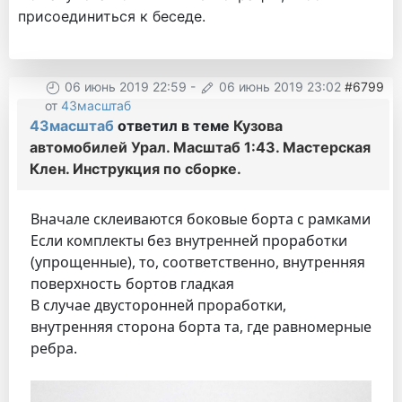
присоединиться к беседе.
06 июнь 2019 22:59
-
06 июнь 2019 23:02
#6799
от
43масштаб
43масштаб
ответил в теме
Кузова
автомобилей Урал. Масштаб 1:43. Мастерская
Клен. Инструкция по сборке.
Вначале склеиваются боковые борта с рамками
Если комплекты без внутренней проработки
(упрощенные), то, соответственно, внутренняя
поверхность бортов гладкая
В случае двусторонней проработки,
внутренняя сторона борта та, где равномерные
ребра.