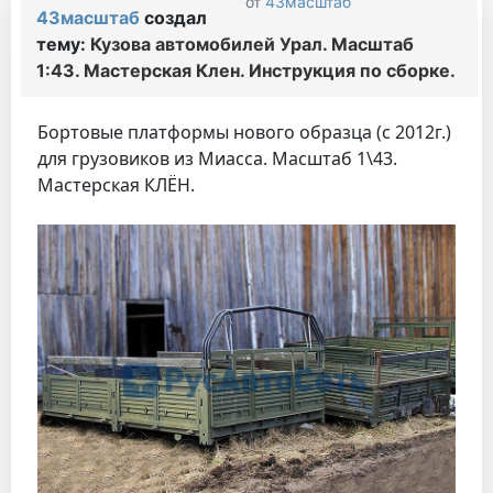
от
43масштаб
43масштаб
создал
тему:
Кузова автомобилей Урал. Масштаб
1:43. Мастерская Клен. Инструкция по сборке.
Бортовые платформы нового образца (с 2012г.)
для грузовиков из Миасса. Масштаб 1\43.
Мастерская КЛЁН.