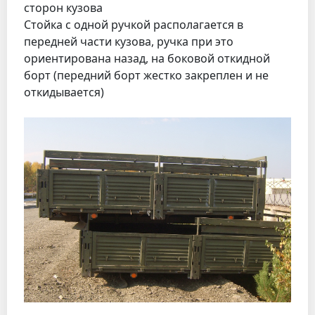
сторон кузова
Стойка с одной ручкой располагается в
передней части кузова, ручка при это
ориентирована назад, на боковой откидной
борт (передний борт жестко закреплен и не
откидывается)