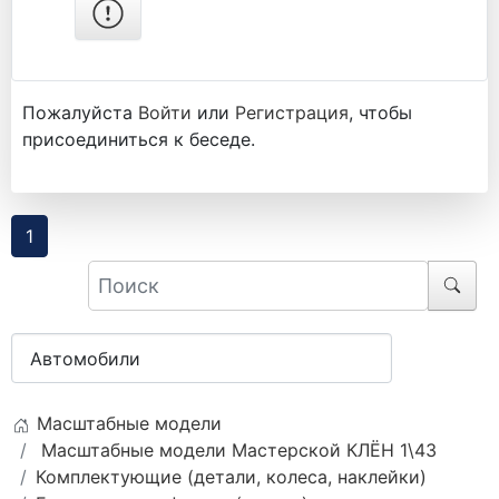
Пожалуйста
Войти
или
Регистрация
, чтобы
присоединиться к беседе.
1
Масштабные модели
Масштабные модели Мастерской КЛЁН 1\43
Комплектующие (детали, колеса, наклейки)