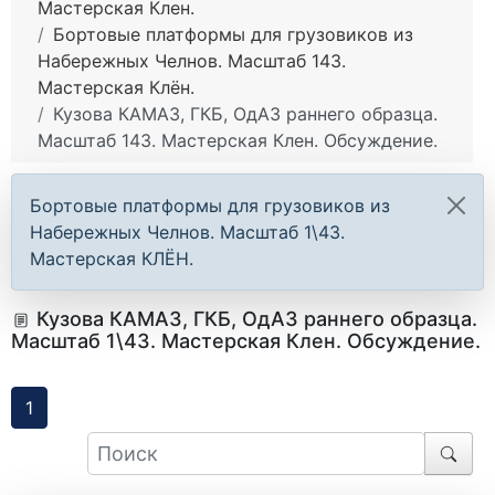
Мастерская Клен.
Бортовые платформы для грузовиков из
Набережных Челнов. Масштаб 143.
Мастерская Клён.
Кузова КАМАЗ, ГКБ, ОдАЗ раннего образца.
Масштаб 143. Мастерская Клен. Обсуждение.
Бортовые платформы для грузовиков из
Набережных Челнов. Масштаб 1\43.
Мастерская КЛЁН.
Кузова КАМАЗ, ГКБ, ОдАЗ раннего образца.
Масштаб 1\43. Мастерская Клен. Обсуждение.
1