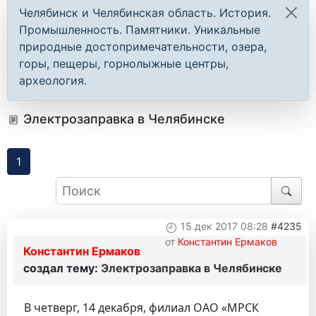
Челябинск и Челябинская область. История.
Промышленность. Памятники. Уникальные
природные достопримечательности, озера,
горы, пещеры, горнолыжные центры,
археология.
Электрозаправка в Челябинске
1
15 дек 2017 08:28
#4235
от
Константин Ермаков
Константин Ермаков
создал тему:
Электрозаправка в Челябинске
В четверг, 14 декабря, филиал ОАО «МРСК