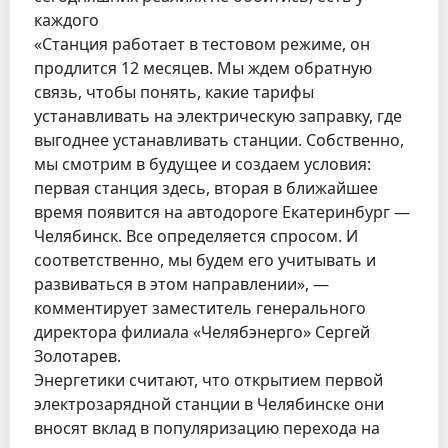
каждого
«Станция работает в тестовом режиме, он
продлится 12 месяцев. Мы ждем обратную
связь, чтобы понять, какие тарифы
устанавливать на электрическую заправку, где
выгоднее устанавливать станции. Собственно,
мы смотрим в будущее и создаем условия:
первая станция здесь, вторая в ближайшее
время появится на автодороге Екатеринбург —
Челябинск. Все определяется спросом. И
соответственно, мы будем его учитывать и
развиваться в этом направлении», —
комментирует заместитель генерального
директора филиала «Челябэнерго» Сергей
Золотарев.
Энергетики считают, что открытием первой
электрозарядной станции в Челябинске они
вносят вклад в популяризацию перехода на