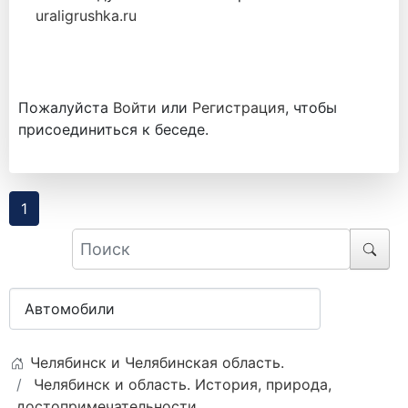
uraligrushka.ru
Пожалуйста
Войти
или
Регистрация
, чтобы
присоединиться к беседе.
1
Челябинск и Челябинская область.
Челябинск и область. История, природа,
достопримечательности.