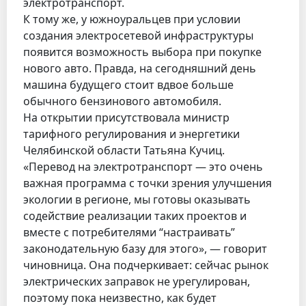
электротранспорт.
К тому же, у южноуральцев при условии
создания электросетевой инфраструктуры
появится возможность выбора при покупке
нового авто. Правда, на сегодняшний день
машина будущего стоит вдвое больше
обычного бензинового автомобиля.
На открытии присутствовала министр
тарифного регулирования и энергетики
Челябинской области Татьяна Кучиц.
«Перевод на электротранспорт — это очень
важная программа с точки зрения улучшения
экологии в регионе, мы готовы оказывать
содействие реализации таких проектов и
вместе с потребителями “настраивать”
законодательную базу для этого», — говорит
чиновница. Она подчеркивает: сейчас рынок
электрических заправок не урегулирован,
поэтому пока неизвестно, как будет