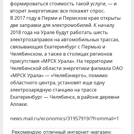
формироваться стоимость такой услуги, — и
вторит энергетикам: все покажет спрос.
В 2017 году в Перми и Пермском крае открыты
две заправки для электромобилей. К началу
2018 года на Урале будут работать шесть
электртозаправок на автомобильных трассах,
связывающих Екатеринбург с Пермью и
Челябинском, а также в столицах регионов
присутствия «МРСК Урала». На территории
Челябинской области энергетики филиала ОАО
«МРСК Урала» — «Челябэнерго», помимо
областного центра, установят еще одну
электрозарядную станцию на трассе
Екатеринбург — Челябинск, в районе деревни
Аллаки.
news.mail.ru/economics/31957919/?frommail=1
Рекомендую отличный интернет-магазин: