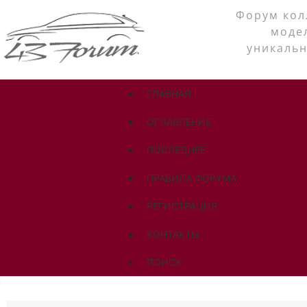
Форум кол
моде
уникальн
ГЛАВНАЯ
ОГЛАВЛЕНИЕ
ПОСЛЕДНЕЕ
ПРАВИЛА ФОРУМА
РЕГИСТРАЦИЯ
КОНТАКТЫ
ПОИСК