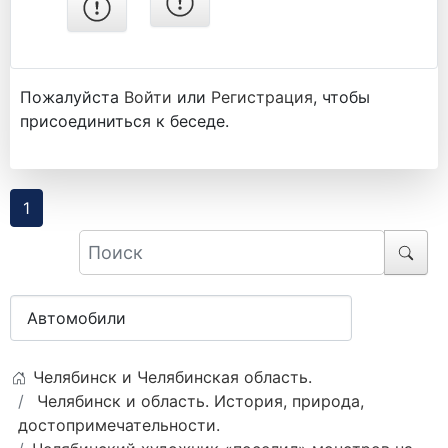
Пожалуйста
Войти
или
Регистрация
, чтобы
присоединиться к беседе.
1
Челябинск и Челябинская область.
Челябинск и область. История, природа,
достопримечательности.