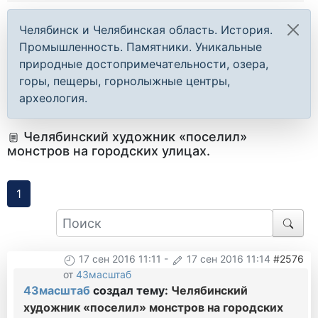
Челябинск и Челябинская область. История.
Промышленность. Памятники. Уникальные
природные достопримечательности, озера,
горы, пещеры, горнолыжные центры,
археология.
Челябинский художник «поселил»
монстров на городских улицах.
1
17 сен 2016 11:11
-
17 сен 2016 11:14
#2576
от
43масштаб
43масштаб
создал тему:
Челябинский
художник «поселил» монстров на городских