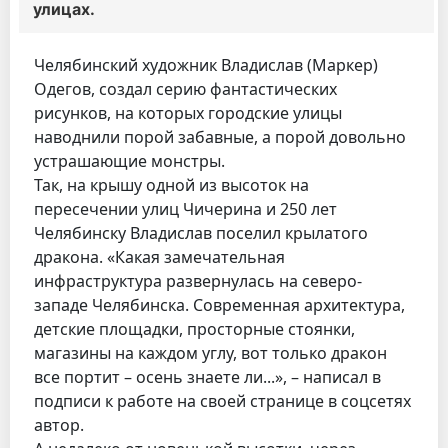
улицах.
Челябинский художник Владислав (Маркер)
Одегов, создал серию фантастических
рисунков, на которых городские улицы
наводнили порой забавные, а порой довольно
устрашающие монстры.
Так, на крышу одной из высоток на
пересечении улиц Чичерина и 250 лет
Челябинску Владислав поселил крылатого
дракона. «Какая замечательная
инфраструктура развернулась на северо-
западе Челябинска. Современная архитектура,
детские площадки, просторные стоянки,
магазины на каждом углу, вот только дракон
все портит – осень знаете ли...», – написал в
подписи к работе на своей странице в соцсетях
автор.