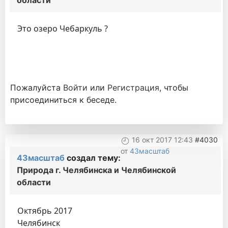
области
Это озеро Чебаркуль ?
Пожалуйста
Войти
или
Регистрация
, чтобы
присоединиться к беседе.
16 окт 2017 12:43
#4030
от
43масштаб
43масштаб
создал тему:
Природа г. Челябинска и Челябинской
области
Октябрь 2017
Челябинск