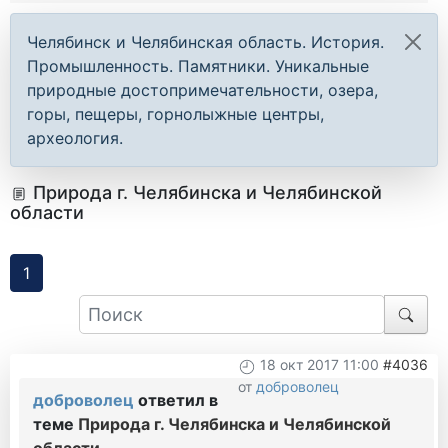
Челябинск и Челябинская область. История.
Промышленность. Памятники. Уникальные
природные достопримечательности, озера,
горы, пещеры, горнолыжные центры,
археология.
Природа г. Челябинска и Челябинской
области
1
18 окт 2017 11:00
#4036
от
доброволец
доброволец
ответил в
теме
Природа г. Челябинска и Челябинской