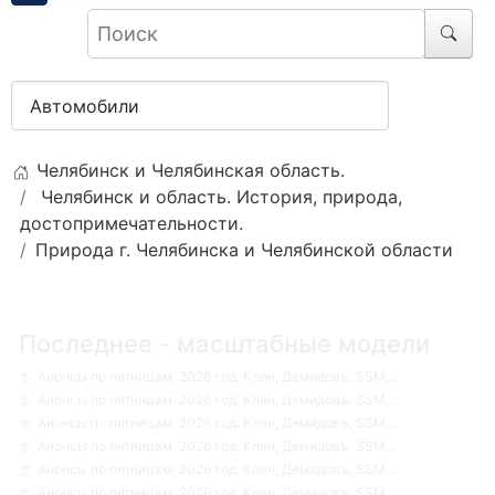
Челябинск и Челябинская область.
Челябинск и область. История, природа,
достопримечательности.
Природа г. Челябинска и Челябинской области
Последнее - масштабные модели
Анонсы по пятницам. 2026 год. Клен, Демидовъ, SSM,...
Анонсы по пятницам. 2026 год. Клен, Демидовъ, SSM,...
Анонсы по пятницам. 2026 год. Клен, Демидовъ, SSM,...
Анонсы по пятницам. 2026 год. Клен, Демидовъ, SSM,...
Анонсы по пятницам. 2026 год. Клен, Демидовъ, SSM,...
Анонсы по пятницам. 2026 год. Клен, Демидовъ, SSM,...