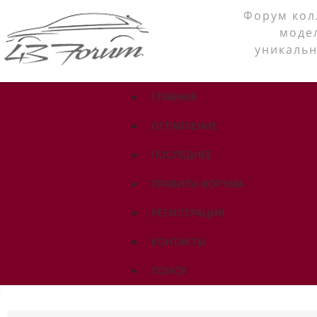
Форум кол
моде
уникальн
ГЛАВНАЯ
ОГЛАВЛЕНИЕ
ПОСЛЕДНЕЕ
ПРАВИЛА ФОРУМА
РЕГИСТРАЦИЯ
КОНТАКТЫ
ПОИСК