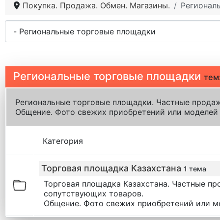
Покупка. Продажа. Обмен. Магазины.
Регионал
Региональные торговые площадки
тем
Региональные торговые площадки. Частные продаж
Общение. Фото свежих приобретений или моделей 
Категория
Торговая площадка Казахстана
1 тема
Торговая площадка Казахстана. Частные пр
сопутствующих товаров.
Общение. Фото свежих приобретений или м