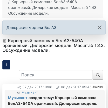
Карьерный самосвал БелАЗ-540А
оранжевый. Дилерская модель. Масштаб 1:43.
Обсуждение модели.
Дилерские модели БелАЗ
Карьерный самосвал БелАЗ-540А
оранжевый. Дилерская модель. Масштаб 1:43.
Обсуждение модели.
1
07 дек 2017 19:08
-
08 дек 2017 09:46
#4209
от
Музыкант
Музыкант
создал тему:
Карьерный самосвал
БелАЗ-540А оранжевый. Дилерская модель.