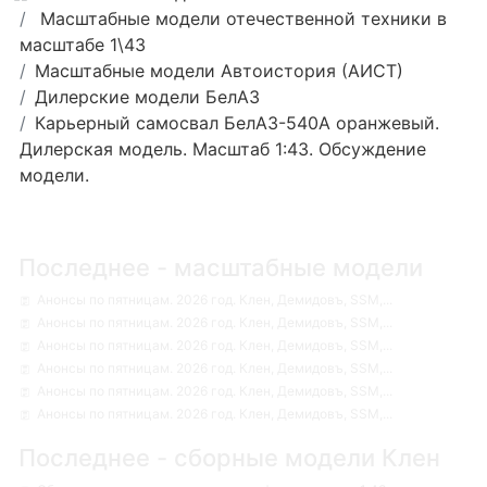
Масштабные модели отечественной техники в
масштабе 1\43
Масштабные модели Автоистория (АИСТ)
Дилерские модели БелАЗ
Карьерный самосвал БелАЗ-540А оранжевый.
Дилерская модель. Масштаб 1:43. Обсуждение
модели.
Последнее - масштабные модели
Анонсы по пятницам. 2026 год. Клен, Демидовъ, SSM,...
Анонсы по пятницам. 2026 год. Клен, Демидовъ, SSM,...
Анонсы по пятницам. 2026 год. Клен, Демидовъ, SSM,...
Анонсы по пятницам. 2026 год. Клен, Демидовъ, SSM,...
Анонсы по пятницам. 2026 год. Клен, Демидовъ, SSM,...
Анонсы по пятницам. 2026 год. Клен, Демидовъ, SSM,...
Последнее - сборные модели Клен