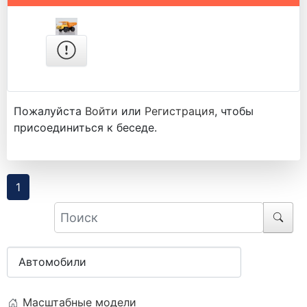
Пожалуйста
Войти
или
Регистрация
, чтобы
присоединиться к беседе.
1
Масштабные модели