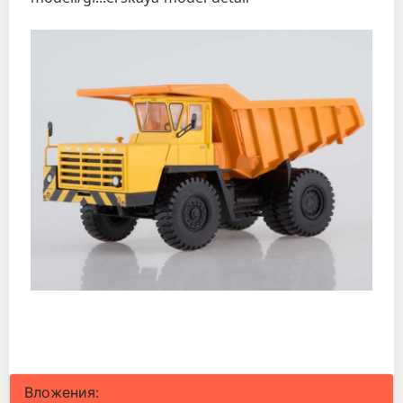
Вложения: