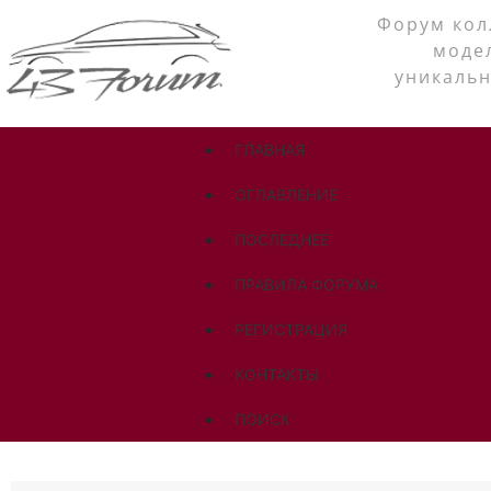
Форум кол
моде
уникальн
ГЛАВНАЯ
ОГЛАВЛЕНИЕ
ПОСЛЕДНЕЕ
ПРАВИЛА ФОРУМА
РЕГИСТРАЦИЯ
КОНТАКТЫ
ПОИСК