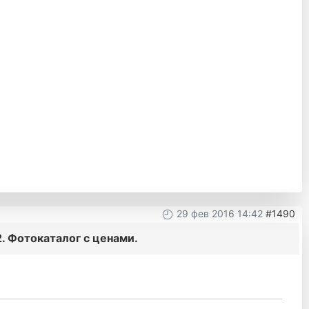
29 фев 2016 14:42
#1490
. Фотокаталог с ценами.