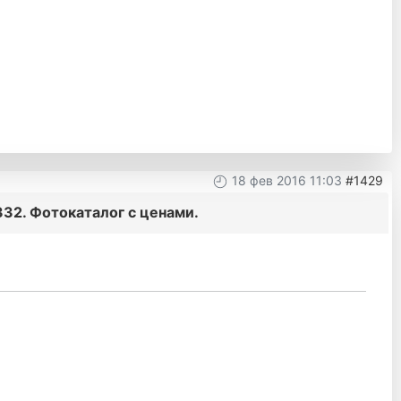
18 фев 2016 11:03
#1429
32. Фотокаталог с ценами.