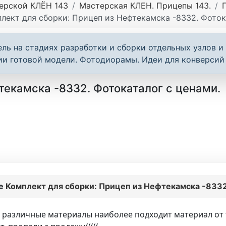
ерской КЛЁН 143
Мастерская КЛЕН. Прицепы 143.
лект для сборки: Прицеп из Нефтекамска -8332. Фоток
ь на стадиях разработки и сборки отдельных узлов и 
и готовой модели. Фотодиорамы. Идеи для конверсий 
текамска -8332. Фотокаталог с ценами.
ме
Комплект для сборки: Прицеп из Нефтекамска -8332
 различные материалы наиболее подходит материал от 