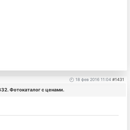
18 фев 2016 11:04
#1431
32. Фотокаталог с ценами.