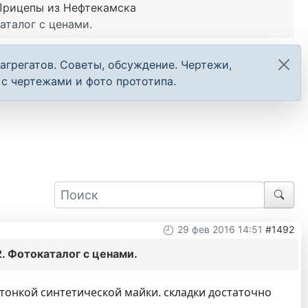
Прицепы из Нефтекамска
аталог с ценами.
агрегатов. Советы, обсуждение. Чертежи,
с чертежами и фото прототипа.
29 фев 2016 14:51
#1492
. Фотокаталог с ценами.
тонкой синтетической майки. складки достаточно