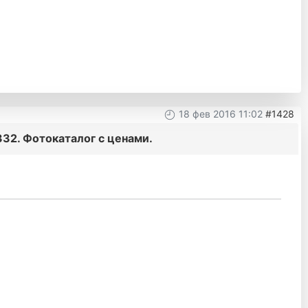
18 фев 2016 11:02
#1428
32. Фотокаталог с ценами.