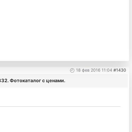
18 фев 2016 11:04
#1430
32. Фотокаталог с ценами.