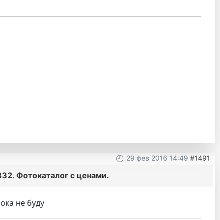
29 фев 2016 14:49
#1491
32. Фотокаталог с ценами.
ока не буду