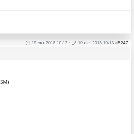
19 окт 2018 10:12
-
19 окт 2018 10:13
#5247
SSM)