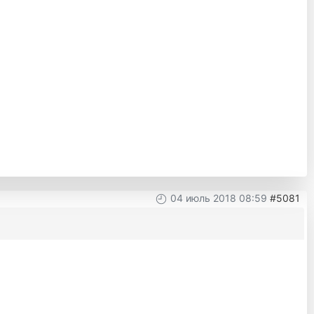
04 июль 2018 08:59
#5081