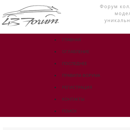
Форум кол
моде
уникальн
ГЛАВНАЯ
ОГЛАВЛЕНИЕ
ПОСЛЕДНЕЕ
ПРАВИЛА ФОРУМА
РЕГИСТРАЦИЯ
КОНТАКТЫ
ПОИСК