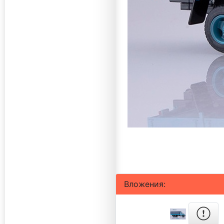
Вложения: