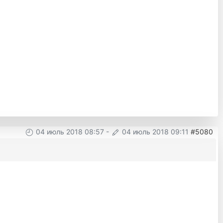
04 июль 2018 08:57
-
04 июль 2018 09:11
#5080