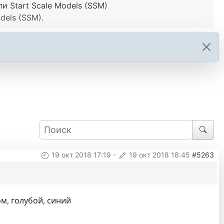
 Start Scale Models (SSM)
dels (SSM).
19 окт 2018 17:19
-
19 окт 2018 18:45
#5263
ом, голубой, синий