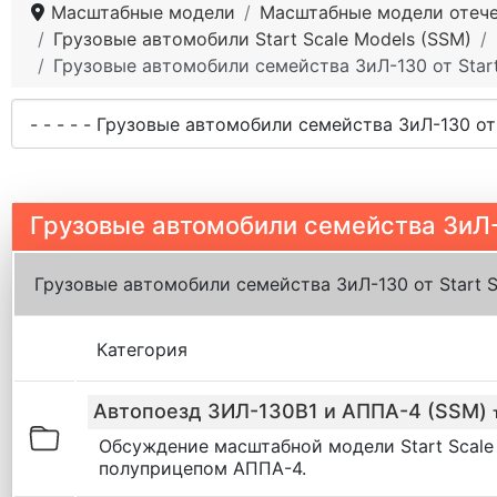
Масштабные модели
Масштабные модели отече
Грузовые автомобили Start Scale Models (SSM)
Грузовые автомобили семейства ЗиЛ-130 от Start
Грузовые автомобили семейства ЗиЛ-1
Грузовые автомобили семейства ЗиЛ-130 от Start S
Категория
Автопоезд ЗИЛ-130В1 и АППА-4 (SSM)
Обсуждение масштабной модели Start Scale
полуприцепом АППА-4.