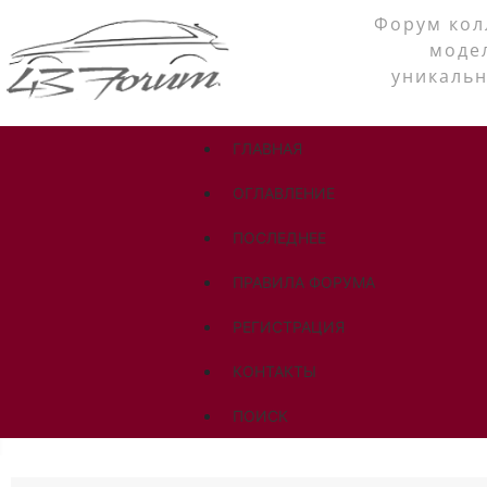
Форум кол
моде
уникальн
ГЛАВНАЯ
ОГЛАВЛЕНИЕ
ПОСЛЕДНЕЕ
ПРАВИЛА ФОРУМА
РЕГИСТРАЦИЯ
КОНТАКТЫ
ПОИСК