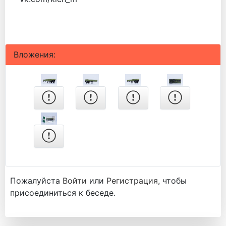
Вложения:
Пожалуйста
Войти
или
Регистрация
, чтобы
присоединиться к беседе.