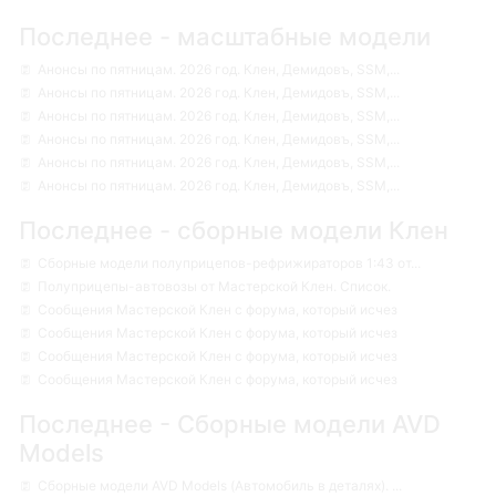
Последнее - масштабные модели
Анонсы по пятницам. 2026 год. Клен, Демидовъ, SSM,...
Анонсы по пятницам. 2026 год. Клен, Демидовъ, SSM,...
Анонсы по пятницам. 2026 год. Клен, Демидовъ, SSM,...
Анонсы по пятницам. 2026 год. Клен, Демидовъ, SSM,...
Анонсы по пятницам. 2026 год. Клен, Демидовъ, SSM,...
Анонсы по пятницам. 2026 год. Клен, Демидовъ, SSM,...
Последнее - сборные модели Клен
Сборные модели полуприцепов-рефрижираторов 1:43 от...
Полуприцепы-автовозы от Мастерской Клен. Список.
Сообщения Мастерской Клен с форума, который исчез
Сообщения Мастерской Клен с форума, который исчез
Сообщения Мастерской Клен с форума, который исчез
Сообщения Мастерской Клен с форума, который исчез
Последнее - Сборные модели AVD
Models
Сборные модели AVD Models (Автомобиль в деталях). ...