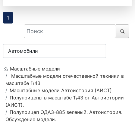
1
Масштабные модели
Масштабные модели отечественной техники в
масштабе 1\43
Масштабные модели Автоистория (АИСТ)
Полуприцепы в масштабе 1\43 от Автоистории
(АИСТ).
Полуприцеп ОДАЗ-885 зеленый. Автоистория.
Обсуждение модели.