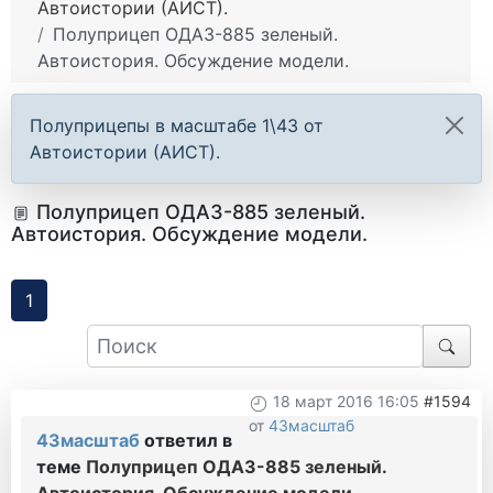
Автоистории (АИСТ).
Полуприцеп ОДАЗ-885 зеленый.
Автоистория. Обсуждение модели.
Полуприцепы в масштабе 1\43 от
Автоистории (АИСТ).
Полуприцеп ОДАЗ-885 зеленый.
Автоистория. Обсуждение модели.
1
18 март 2016 16:05
#1594
от
43масштаб
43масштаб
ответил в
теме
Полуприцеп ОДАЗ-885 зеленый.