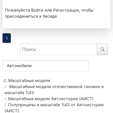
Пожалуйста
Войти
или
Регистрация
, чтобы
присоединиться к беседе.
1
Масштабные модели
Масштабные модели отечественной техники в
масштабе 1\43
Масштабные модели Автоистория (АИСТ)
Полуприцепы в масштабе 1\43 от Автоистории
(АИСТ).