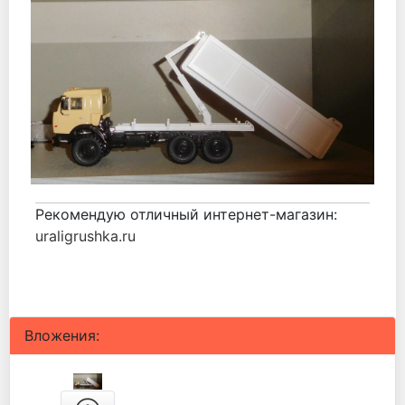
Рекомендую отличный интернет-магазин:
uraligrushka.ru
Вложения: