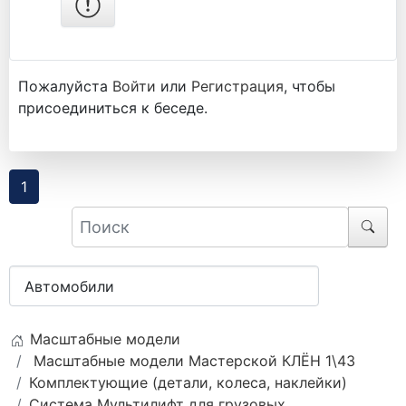
Пожалуйста
Войти
или
Регистрация
, чтобы
присоединиться к беседе.
1
Масштабные модели
Масштабные модели Мастерской КЛЁН 1\43
Комплектующие (детали, колеса, наклейки)
Система Мультилифт для грузовых