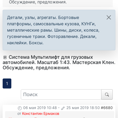
Обсуждение, предложения.
Детали, узлы, агрегаты. Бортовые
платформы, самосвальные кузова, КУНГи,
металлические рамы. Шины, диски, колеса,
гусеничные траки. Фоторавление. Декали,
наклейки. Боксы.
Система Мультилифт для грузовых
автомобилей. Масштаб 1:43. Мастерская Клен.
Обсуждение, предложения.
1
06 мая 2019 10:48
-
25 мая 2019 18:50
#6680
от
Константин Ермаков