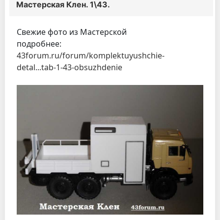
Мастерская Клен. 1\43.
Свежие фото из Мастерской
подробнее:
43forum.ru/forum/komplektuyushchie-
detal...tab-1-43-obsuzhdenie