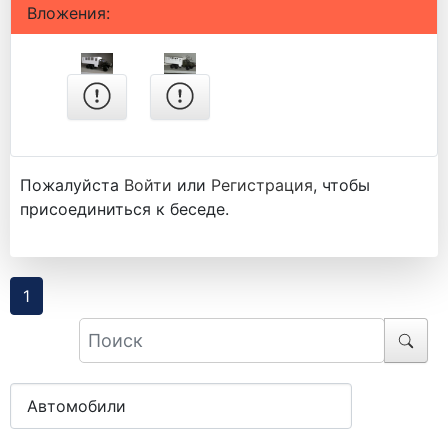
Вложения:
Пожалуйста
Войти
или
Регистрация
, чтобы
присоединиться к беседе.
1