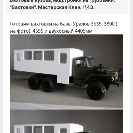
"Вахтовки". Мастерская Клен. 1\43.
Готовим вахтовки на базы Уралов 3535, 3800 (
на фото), 4555 и двухосный 4405мм